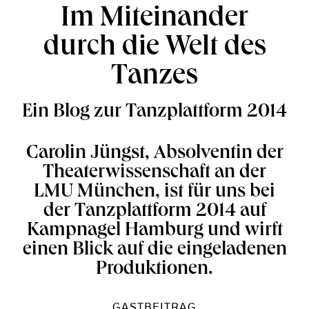
Im Miteinander
durch die Welt des
Tanzes
Ein Blog zur Tanzplattform 2014
Carolin Jüngst, Absolventin der
Theaterwissenschaft an der
LMU München, ist für uns bei
der Tanzplattform 2014 auf
Kampnagel Hamburg und wirft
einen Blick auf die eingeladenen
Produktionen.
GASTBEITRAG