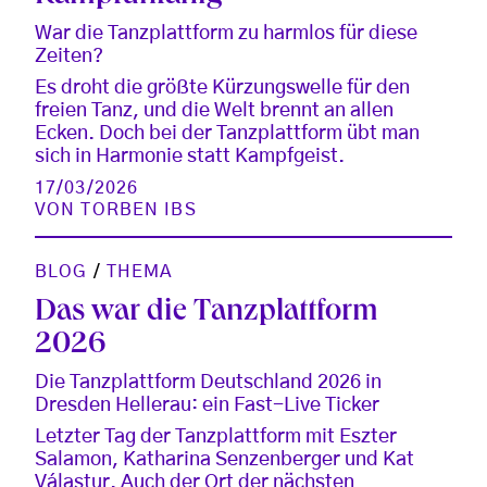
War die Tanzplattform zu harmlos für diese
Zeiten?
Es droht die größte Kürzungswelle für den
freien Tanz, und die Welt brennt an allen
Ecken. Doch bei der Tanzplattform übt man
sich in Harmonie statt Kampfgeist.
17/03/2026
VON
TORBEN IBS
BLOG
/
THEMA
Das war die Tanzplattform
2026
Die Tanzplattform Deutschland 2026 in
Dresden Hellerau: ein Fast-Live Ticker
Letzter Tag der Tanzplattform mit Eszter
Salamon, Katharina Senzenberger und Kat
Válastur. Auch der Ort der nächsten