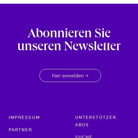
Abonnieren Sie
unseren Newsletter
hier anmelden
→
Footer menu
IMPRESSUM
UNTERSTÜTZER
ABOS
PARTNER
SUCHE