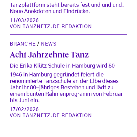
Tanzplattform steht bereits fest und und und.
Neue Anekdoten und Eindrücke.
11/03/2026
VON
TANZNETZ.DE REDAKTION
BRANCHE
/
NEWS
Acht Jahrzehnte Tanz
Die Erika Klütz Schule in Hamburg wird 80
1946 in Hamburg gegründet feiert die
renommierte Tanzschule an der Elbe dieses
Jahr ihr 80-jähriges Bestehen und lädt zu
einem bunten Rahmenprogramm von Februar
bis Juni ein.
17/02/2026
VON
TANZNETZ.DE REDAKTION