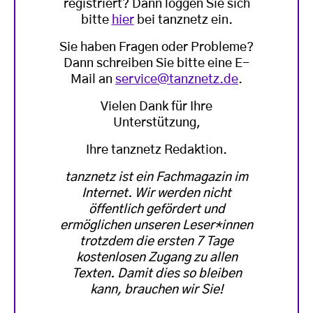
registriert? Dann loggen Sie sich
bitte
hier
bei tanznetz ein.
Sie haben Fragen oder Probleme?
Dann schreiben Sie bitte eine E-
Mail an
service@tanznetz.de
.
Vielen Dank für Ihre
Unterstützung,
Ihre tanznetz Redaktion.
tanznetz ist ein Fachmagazin im
Internet. Wir werden nicht
öffentlich gefördert und
ermöglichen unseren Leser*innen
trotzdem die ersten 7 Tage
kostenlosen Zugang zu allen
Texten. Damit dies so bleiben
kann, brauchen wir Sie!