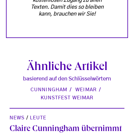
kostenlosen Zugang zu allen
Texten. Damit dies so bleiben
kann, brauchen wir Sie!
Ähnliche Artikel
basierend auf den Schlüsselwörtern
CUNNINGHAM
WEIMAR
KUNSTFEST WEIMAR
NEWS
/
LEUTE
Claire Cunningham übernimmt