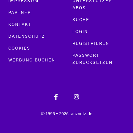
IMPRESSUM
UNTERSTÜTZER
ABOS
PARTNER
SUCHE
KONTAKT
LOGIN
DATENSCHUTZ
REGISTRIEREN
COOKIES
PASSWORT
WERBUNG BUCHEN
ZURÜCKSETZEN
© 1996 - 2026 tanznetz.de