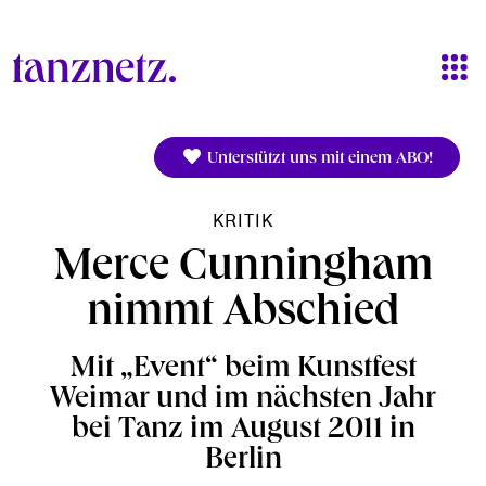
Direkt zum Inhalt
Unterstützt uns mit einem ABO!
KRITIK
Merce Cunningham
nimmt Abschied
Mit „Event“ beim Kunstfest
Weimar und im nächsten Jahr
bei Tanz im August 2011 in
Berlin