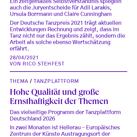
Ein zeitgemäßes Selbstverständnis spiegeln
auch die Juryentscheide für Adil Larakis,
Ursula Borrmann und Claire Cunningham
Der Deutsche Tanzpreis 2021 trägt aktuellen
Entwicklungen Rechnung und zeigt, dass im
Tanz nicht nur das Ergebnis zählt, sondern die
Arbeit als solche ebenso Wertschätzung
erfährt.
28/04/2021
VON
RICO STEHFEST
THEMA
/
TANZPLATTFORM
Hohe Qualität und große
Ernsthaftigkeit der Themen
Das vielseitige Programm der Tanzplattform
Deutschland 2026
In zwei Monaten ist Hellerau – Europäisches
Zentrum der Künste Austragungsort der