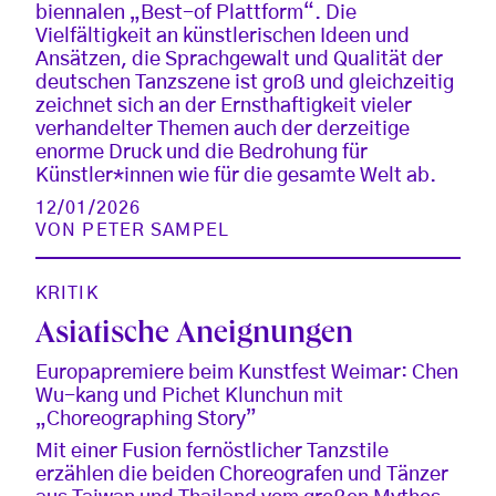
biennalen „Best-of Plattform“. Die
Vielfältigkeit an künstlerischen Ideen und
Ansätzen, die Sprachgewalt und Qualität der
deutschen Tanzszene ist groß und gleichzeitig
zeichnet sich an der Ernsthaftigkeit vieler
verhandelter Themen auch der derzeitige
enorme Druck und die Bedrohung für
Künstler*innen wie für die gesamte Welt ab.
12/01/2026
VON
PETER SAMPEL
KRITIK
Asiatische Aneignungen
Europapremiere beim Kunstfest Weimar: Chen
Wu-kang und Pichet Klunchun mit
„Choreographing Story”
Mit einer Fusion fernöstlicher Tanzstile
erzählen die beiden Choreografen und Tänzer