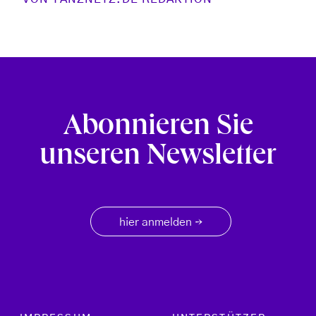
Abonnieren Sie
unseren Newsletter
hier anmelden
→
Footer menu