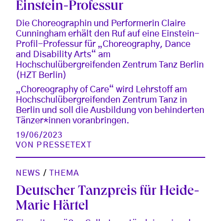
Einstein-Professur
Die Choreographin und Performerin Claire
Cunningham erhält den Ruf auf eine Einstein-
Profil-Professur für „Choreography, Dance
and Disability Arts“ am
Hochschulübergreifenden Zentrum Tanz Berlin
(HZT Berlin)
„Choreography of Care“ wird Lehrstoff am
Hochschulübergreifenden Zentrum Tanz in
Berlin und soll die Ausbildung von behinderten
Tänzer*innen voranbringen.
19/06/2023
VON
PRESSETEXT
NEWS
/
THEMA
Deutscher Tanzpreis für Heide-
Marie Härtel