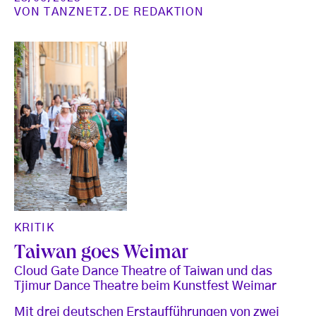
VON
TANZNETZ.DE REDAKTION
KRITIK
Taiwan goes Weimar
Cloud Gate Dance Theatre of Taiwan und das
Tjimur Dance Theatre beim Kunstfest Weimar
Mit drei deutschen Erstaufführungen von zwei