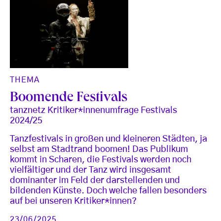
THEMA
Boomende Festivals
tanznetz Kritiker*innenumfrage Festivals
2024/25
Tanzfestivals in großen und kleineren Städten, ja
selbst am Stadtrand boomen! Das Publikum
kommt in Scharen, die Festivals werden noch
vielfältiger und der Tanz wird insgesamt
dominanter im Feld der darstellenden und
bildenden Künste. Doch welche fallen besonders
auf bei unseren Kritiker*innen?
23/06/2025