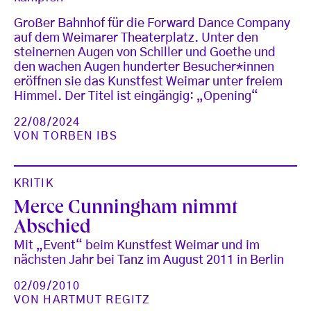
Großer Bahnhof für die Forward Dance Company
auf dem Weimarer Theaterplatz. Unter den
steinernen Augen von Schiller und Goethe und
den wachen Augen hunderter Besucher*innen
eröffnen sie das Kunstfest Weimar unter freiem
Himmel. Der Titel ist eingängig: „Opening“
22/08/2024
VON
TORBEN IBS
KRITIK
Merce Cunningham nimmt
Abschied
Mit „Event“ beim Kunstfest Weimar und im
nächsten Jahr bei Tanz im August 2011 in Berlin
02/09/2010
VON
HARTMUT REGITZ