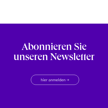
Abonnieren Sie
unseren Newsletter
hier anmelden
→