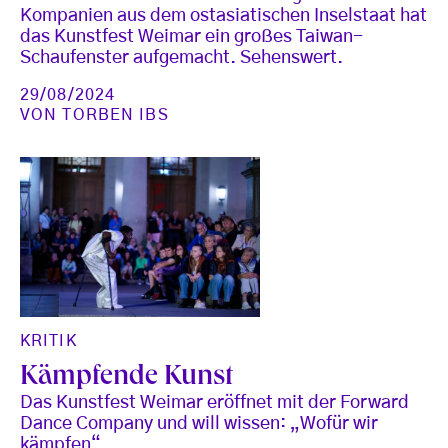
Kompanien aus dem ostasiatischen Inselstaat hat
das Kunstfest Weimar ein großes Taiwan-
Schaufenster aufgemacht. Sehenswert.
29/08/2024
VON
TORBEN IBS
KRITIK
Kämpfende Kunst
Das Kunstfest Weimar eröffnet mit der Forward
Dance Company und will wissen: „Wofür wir
kämpfen“