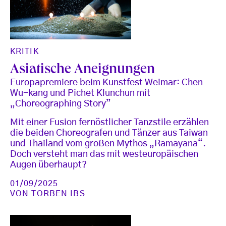
KRITIK
Asiatische Aneignungen
Europapremiere beim Kunstfest Weimar: Chen
Wu-kang und Pichet Klunchun mit
„Choreographing Story”
Mit einer Fusion fernöstlicher Tanzstile erzählen
die beiden Choreografen und Tänzer aus Taiwan
und Thailand vom großen Mythos „Ramayana“.
Doch versteht man das mit westeuropäischen
Augen überhaupt?
01/09/2025
VON
TORBEN IBS