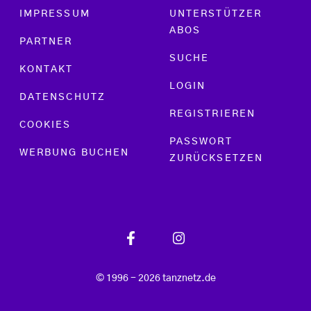
Footer menu
IMPRESSUM
UNTERSTÜTZER
ABOS
PARTNER
SUCHE
KONTAKT
LOGIN
DATENSCHUTZ
REGISTRIEREN
COOKIES
PASSWORT
WERBUNG BUCHEN
ZURÜCKSETZEN
© 1996 - 2026 tanznetz.de