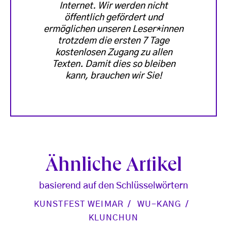
Internet. Wir werden nicht
öffentlich gefördert und
ermöglichen unseren Leser*innen
trotzdem die ersten 7 Tage
kostenlosen Zugang zu allen
Texten. Damit dies so bleiben
kann, brauchen wir Sie!
Ähnliche Artikel
basierend auf den Schlüsselwörtern
KUNSTFEST WEIMAR
WU-KANG
KLUNCHUN