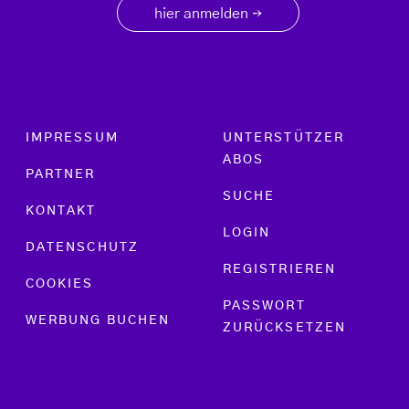
hier anmelden
→
Footer menu
IMPRESSUM
UNTERSTÜTZER
ABOS
PARTNER
SUCHE
KONTAKT
LOGIN
DATENSCHUTZ
REGISTRIEREN
COOKIES
PASSWORT
WERBUNG BUCHEN
ZURÜCKSETZEN