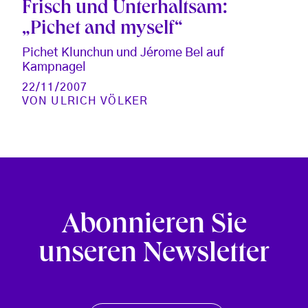
Frisch und Unterhaltsam:
„Pichet and myself“
Pichet Klunchun und Jérome Bel auf
Kampnagel
22/11/2007
VON
ULRICH VÖLKER
Abonnieren Sie
unseren Newsletter