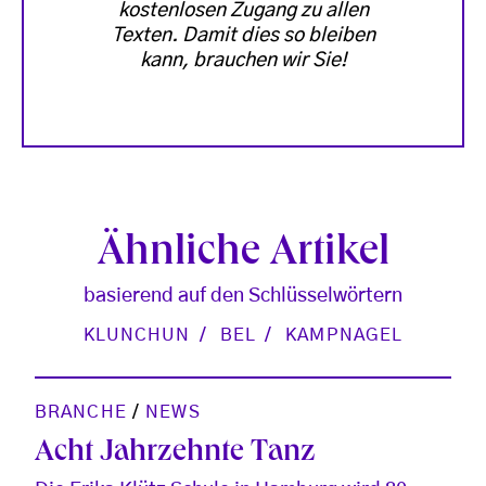
kostenlosen Zugang zu allen
Texten. Damit dies so bleiben
kann, brauchen wir Sie!
Ähnliche Artikel
basierend auf den Schlüsselwörtern
KLUNCHUN
BEL
KAMPNAGEL
BRANCHE
/
NEWS
Acht Jahrzehnte Tanz