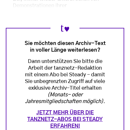
Demonstrationen ihrer
Sie möchten diesen Archiv-Text
in voller Länge weiterlesen?
Dann unterstützen Sie bitte die
Arbeit der tanznetz-Redaktion
mit einem Abo bei Steady - damit
Sie unbegrenzten Zugriff auf viele
exklusive Archiv-Titel erhalten
(Monats- oder
Jahresmitgliedschaften möglich)
.
JETZT MEHR ÜBER DIE
TANZNETZ-ABOS BEI STEADY
ERFAHREN!