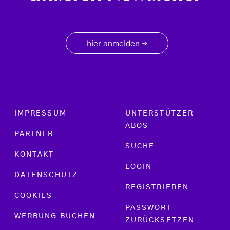
hier anmelden
→
Footer menu
IMPRESSUM
UNTERSTÜTZER
ABOS
PARTNER
SUCHE
KONTAKT
LOGIN
DATENSCHUTZ
REGISTRIEREN
COOKIES
PASSWORT
WERBUNG BUCHEN
ZURÜCKSETZEN