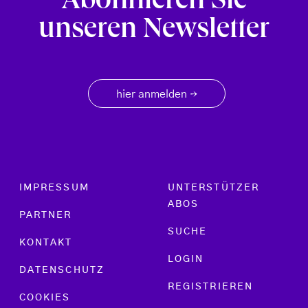
Abonnieren Sie
unseren Newsletter
hier anmelden
→
Footer menu
IMPRESSUM
UNTERSTÜTZER
ABOS
PARTNER
SUCHE
KONTAKT
LOGIN
DATENSCHUTZ
REGISTRIEREN
COOKIES