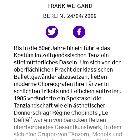
FRANK WEIGAND
BERLIN
, 24/04/2009
Bis in die 80er Jahre hinein führte das
Kostüm im zeitgenössischen Tanz ein
stiefmütterliches Dasein. Um sich von der
oberflächlichen Pracht der klassischen
Ballettgewänder abzusetzen, ließen
moderne Choreografen ihre Tänzer in
schlichten Trikots und Leibchen auftreten.
1985 veränderte ein Spektakel die
Tanzlandschaft wie ein ästhetischer
Donnerschlag: Régine Chopinots „Le
Défilé” war ein von barocken Reizen
überbordendes Gesamtkunstwerk, in dem
sich eine Gruppe von Tänzern, Models und