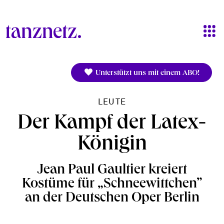
Direkt zum Inhalt
Unterstützt uns mit einem ABO!
LEUTE
Der Kampf der Latex-
Königin
Jean Paul Gaultier kreiert
Kostüme für „Schneewittchen”
an der Deutschen Oper Berlin