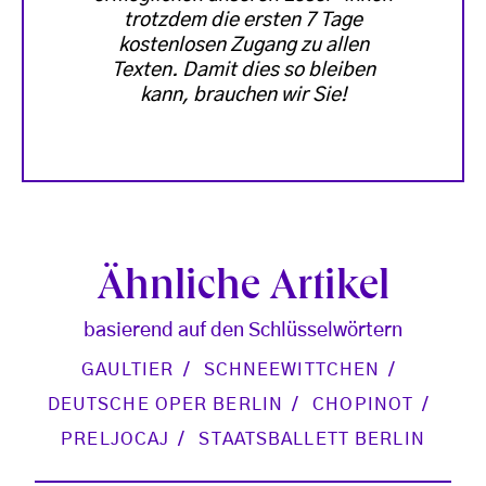
trotzdem die ersten 7 Tage
kostenlosen Zugang zu allen
Texten. Damit dies so bleiben
kann, brauchen wir Sie!
Ähnliche Artikel
basierend auf den Schlüsselwörtern
GAULTIER
SCHNEEWITTCHEN
DEUTSCHE OPER BERLIN
CHOPINOT
PRELJOCAJ
STAATSBALLETT BERLIN