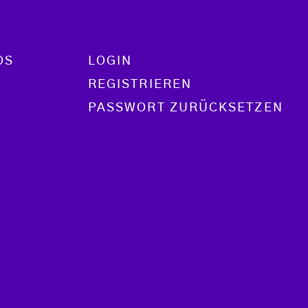
OS
LOGIN
REGISTRIEREN
PASSWORT ZURÜCKSETZEN