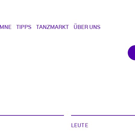
UMNE
TIPPS
TANZMARKT
ÜBER UNS
LEUTE