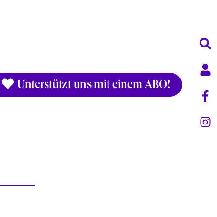
Unterstützt uns mit einem ABO!