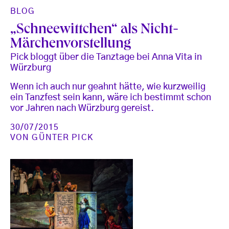
BLOG
„Schneewittchen“ als Nicht-
Märchenvorstellung
Pick bloggt über die Tanztage bei Anna Vita in
Würzburg
Wenn ich auch nur geahnt hätte, wie kurzweilig
ein Tanzfest sein kann, wäre ich bestimmt schon
vor Jahren nach Würzburg gereist.
30/07/2015
VON
GÜNTER PICK