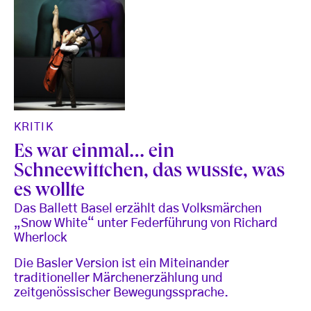
KRITIK
Es war einmal… ein
Schneewittchen, das wusste, was
es wollte
Das Ballett Basel erzählt das Volksmärchen
„Snow White“ unter Federführung von Richard
Wherlock
Die Basler Version ist ein Miteinander
traditioneller Märchenerzählung und
zeitgenössischer Bewegungssprache.