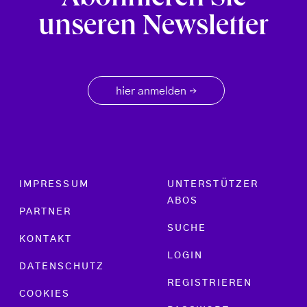
unseren Newsletter
hier anmelden
→
Footer menu
IMPRESSUM
UNTERSTÜTZER
ABOS
PARTNER
SUCHE
KONTAKT
LOGIN
DATENSCHUTZ
REGISTRIEREN
COOKIES