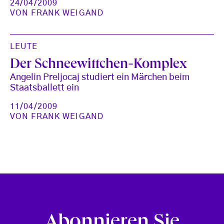
24/04/2009
VON
FRANK WEIGAND
LEUTE
Der Schneewittchen-Komplex
Angelin Preljocaj studiert ein Märchen beim
Staatsballett ein
11/04/2009
VON
FRANK WEIGAND
Abonnieren Sie