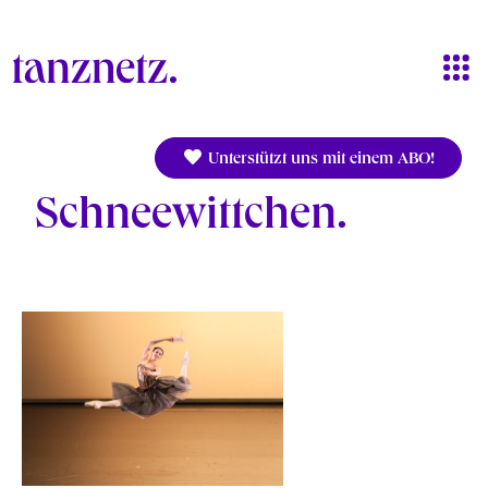
Direkt zum Inhalt
Unterstützt uns mit einem ABO!
Schneewittchen