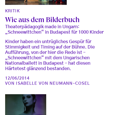
KRITIK
Wie aus dem Bilderbuch
Theaterpädagogik made in Ungarn:
„Schneewittchen“ in Budapest für 1000 Kinder
Kinder haben ein untrügliches Gespür für
Stimmigkeit und Timing auf der Bühne. Die
Aufführung, von der hier die Rede ist –
„Schneewittchen“ mit dem Ungarischen
Nationalballett in Budapest - hat diesen
Härtetest glänzend bestanden.
12/06/2014
VON
ISABELLE VON NEUMANN-COSEL