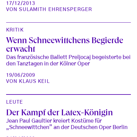
17/12/2013
VON
SULAMITH EHRENSPERGER
KRITIK
Wenn Schneewittchens Begierde
erwacht
Das französische Ballett Preljocaj begeisterte bei
den Tanztagen in der Kölner Oper
19/06/2009
VON
KLAUS KEIL
LEUTE
Der Kampf der Latex-Königin
Jean Paul Gaultier kreiert Kostüme für
„Schneewittchen” an der Deutschen Oper Berlin