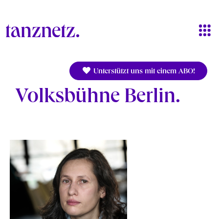
Direkt zum Inhalt
Unterstützt uns mit einem ABO!
Volksbühne Berlin