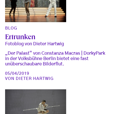
BLOG
Ertrunken
Fotoblog von Dieter Hartwig
„Der Palast“ von Constanza Macras | DorkyPark
in der Volksbühne Berlin bietet eine fast
unüberschaubare Bilderflut.
05/04/2019
VON
DIETER HARTWIG