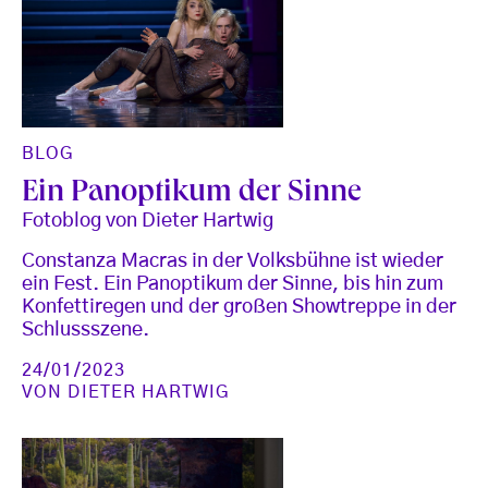
BLOG
Ein Panoptikum der Sinne
Fotoblog von Dieter Hartwig
Constanza Macras in der Volksbühne ist wieder
ein Fest. Ein Panoptikum der Sinne, bis hin zum
Konfettiregen und der großen Showtreppe in der
Schlussszene.
24/01/2023
VON
DIETER HARTWIG