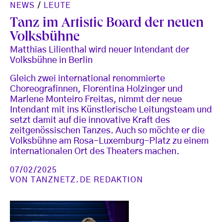
NEWS
/
LEUTE
Tanz im Artistic Board der neuen
Volksbühne
Matthias Lilienthal wird neuer Intendant der
Volksbühne in Berlin
Gleich zwei international renommierte
Choreografinnen, Florentina Holzinger und
Marlene Monteiro Freitas, nimmt der neue
Intendant mit ins Künstlerische Leitungsteam und
setzt damit auf die innovative Kraft des
zeitgenössischen Tanzes. Auch so möchte er die
Volksbühne am Rosa-Luxemburg-Platz zu einem
internationalen Ort des Theaters machen.
07/02/2025
VON
TANZNETZ.DE REDAKTION