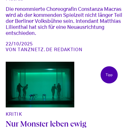
Die renommierte Choreografin Constanza Macras
wird ab der kommenden Spielzeit nicht länger Teil
der Berliner Volksbühne sein. Intendant Matthias
Lilienthal hat sich für eine Neuausrichtung
entschieden.
22/10/2025
VON
TANZNETZ.DE REDAKTION
Tipp
KRITIK
Nur Monster leben ewig