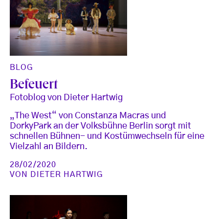
BLOG
Befeuert
Fotoblog von Dieter Hartwig
„The West“ von Constanza Macras und
DorkyPark an der Volksbühne Berlin sorgt mit
schnellen Bühnen- und Kostümwechseln für eine
Vielzahl an Bildern.
28/02/2020
VON
DIETER HARTWIG