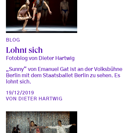
BLOG
Lohnt sich
Fotoblog von Dieter Hartwig
„Sunny“ von Emanuel Gat ist an der Volksbühne
Berlin mit dem Staatsballet Berlin zu sehen. Es
lohnt sich.
19/12/2019
VON
DIETER HARTWIG