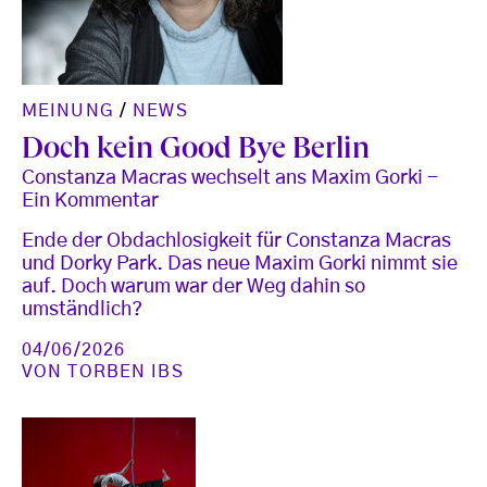
MEINUNG
/
NEWS
Doch kein Good Bye Berlin
Constanza Macras wechselt ans Maxim Gorki -
Ein Kommentar
Ende der Obdachlosigkeit für Constanza Macras
und Dorky Park. Das neue Maxim Gorki nimmt sie
auf. Doch warum war der Weg dahin so
umständlich?
04/06/2026
VON
TORBEN IBS