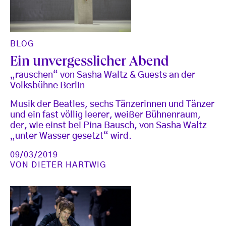
BLOG
Ein unvergesslicher Abend
„rauschen“ von Sasha Waltz & Guests an der
Volksbühne Berlin
Musik der Beatles, sechs Tänzerinnen und Tänzer
und ein fast völlig leerer, weißer Bühnenraum,
der, wie einst bei Pina Bausch, von Sasha Waltz
„unter Wasser gesetzt“ wird.
09/03/2019
VON
DIETER HARTWIG