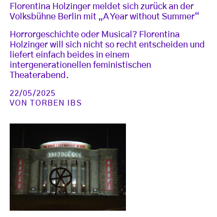
Florentina Holzinger meldet sich zurück an der
Volksbühne Berlin mit „A Year without Summer“
Horrorgeschichte oder Musical? Florentina
Holzinger will sich nicht so recht entscheiden und
liefert einfach beides in einem
intergenerationellen feministischen
Theaterabend.
22/05/2025
VON
TORBEN IBS