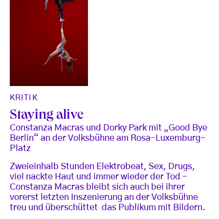
KRITIK
Staying alive
Constanza Macras und Dorky Park mit „Good Bye
Berlin“ an der Volksbühne am Rosa-Luxemburg-
Platz
Zweieinhalb Stunden Elektrobeat, Sex, Drugs,
viel nackte Haut und immer wieder der Tod –
Constanza Macras bleibt sich auch bei ihrer
vorerst letzten Inszenierung an der Volksbühne
treu und überschüttet das Publikum mit Bildern.