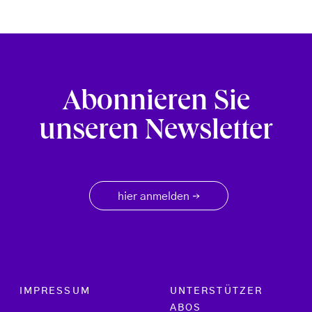
Abonnieren Sie
unseren Newsletter
hier anmelden
→
Footer menu
IMPRESSUM
UNTERSTÜTZER
ABOS