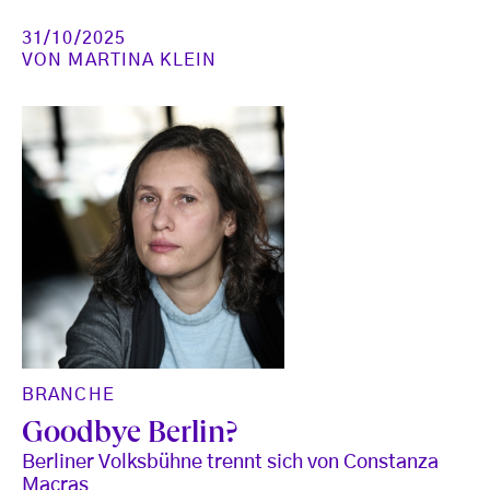
31/10/2025
VON
MARTINA KLEIN
BRANCHE
Goodbye Berlin?
Berliner Volksbühne trennt sich von Constanza
Macras