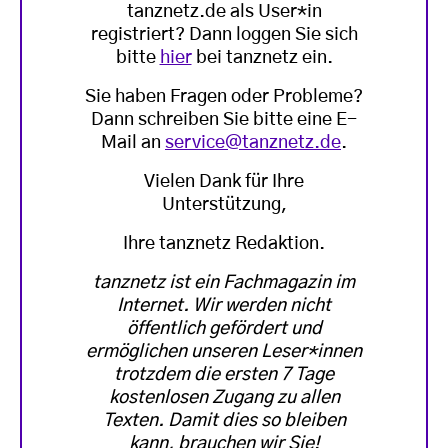
tanznetz.de als User*in
registriert? Dann loggen Sie sich
bitte
hier
bei tanznetz ein.
Sie haben Fragen oder Probleme?
Dann schreiben Sie bitte eine E-
Mail an
service@tanznetz.de
.
Vielen Dank für Ihre
Unterstützung,
Ihre tanznetz Redaktion.
tanznetz ist ein Fachmagazin im
Internet. Wir werden nicht
öffentlich gefördert und
ermöglichen unseren Leser*innen
trotzdem die ersten 7 Tage
kostenlosen Zugang zu allen
Texten. Damit dies so bleiben
kann, brauchen wir Sie!