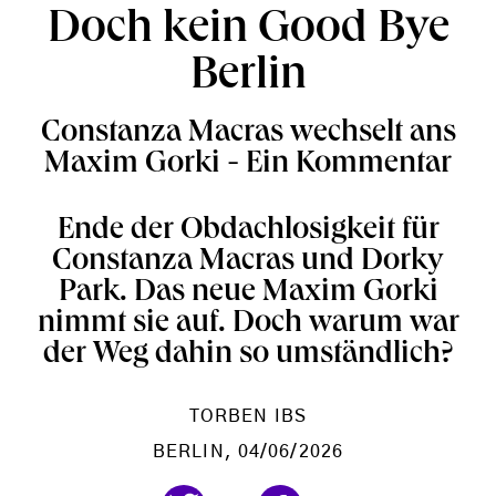
Doch kein Good Bye
Berlin
Constanza Macras wechselt ans
Maxim Gorki - Ein Kommentar
Ende der Obdachlosigkeit für
Constanza Macras und Dorky
Park. Das neue Maxim Gorki
nimmt sie auf. Doch warum war
der Weg dahin so umständlich?
TORBEN IBS
BERLIN
, 04/06/2026