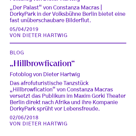
„Der Palast“ von Constanza Macras |
DorkyPark in der Volksbühne Berlin bietet eine
fast unüberschaubare Bilderflut.
05/04/2019
VON
DIETER HARTWIG
BLOG
„Hillbrowfication“
Fotoblog von Dieter Hartwig
Das afrofuturistische Tanzstück
„Hillbrowfication“ von Constanza Macras
versetzt das Publikum im Maxim Gorki Theater
Berlin direkt nach Afrika und ihre Kompanie
DorkyPark sprüht vor Lebensfreude.
02/06/2018
VON
DIETER HARTWIG