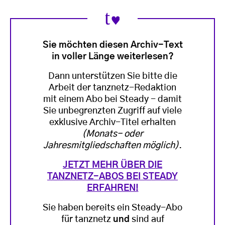
Sie möchten diesen Archiv-Text
in voller Länge weiterlesen?
Dann unterstützen Sie bitte die
Arbeit der tanznetz-Redaktion
mit einem Abo bei Steady - damit
Sie unbegrenzten Zugriff auf viele
exklusive Archiv-Titel erhalten
(Monats- oder
Jahresmitgliedschaften möglich)
.
JETZT MEHR ÜBER DIE
TANZNETZ-ABOS BEI STEADY
ERFAHREN!
Sie haben bereits ein Steady-Abo
für tanznetz
und
sind auf