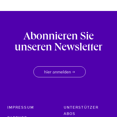
Abonnieren Sie
unseren Newsletter
hier anmelden
→
Footer menu
IMPRESSUM
UNTERSTÜTZER
ABOS