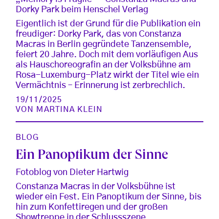
Dorky Park beim Henschel Verlag
Eigentlich ist der Grund für die Publikation ein
freudiger: Dorky Park, das von Constanza
Macras in Berlin gegründete Tanzensemble,
feiert 20 Jahre. Doch mit dem vorläufigen Aus
als Hauschoreografin an der Volksbühne am
Rosa-Luxemburg-Platz wirkt der Titel wie ein
Vermächtnis – Erinnerung ist zerbrechlich.
19/11/2025
VON
MARTINA KLEIN
BLOG
Ein Panoptikum der Sinne
Fotoblog von Dieter Hartwig
Constanza Macras in der Volksbühne ist
wieder ein Fest. Ein Panoptikum der Sinne, bis
hin zum Konfettiregen und der großen
Showtreppe in der Schlussszene.