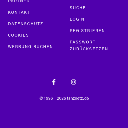
PARTNER
SUCHE
KONTAKT
LOGIN
DATENSCHUTZ
REGISTRIEREN
COOKIES
PASSWORT
WERBUNG BUCHEN
ZURÜCKSETZEN
© 1996 - 2026 tanznetz.de