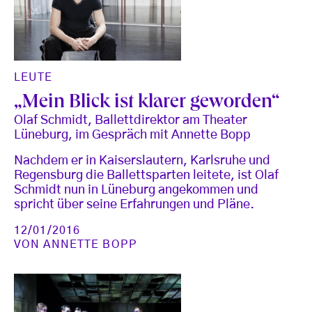
LEUTE
„Mein Blick ist klarer geworden“
Olaf Schmidt, Ballettdirektor am Theater
Lüneburg, im Gespräch mit Annette Bopp
Nachdem er in Kaiserslautern, Karlsruhe und
Regensburg die Ballettsparten leitete, ist Olaf
Schmidt nun in Lüneburg angekommen und
spricht über seine Erfahrungen und Pläne.
12/01/2016
VON
ANNETTE BOPP