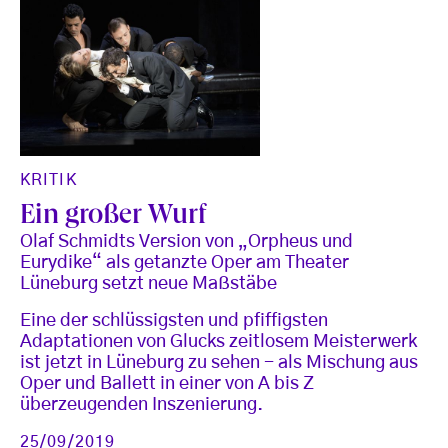
KRITIK
Ein großer Wurf
Olaf Schmidts Version von „Orpheus und
Eurydike“ als getanzte Oper am Theater
Lüneburg setzt neue Maßstäbe
Eine der schlüssigsten und pfiffigsten
Adaptationen von Glucks zeitlosem Meisterwerk
ist jetzt in Lüneburg zu sehen - als Mischung aus
Oper und Ballett in einer von A bis Z
überzeugenden Inszenierung.
25/09/2019