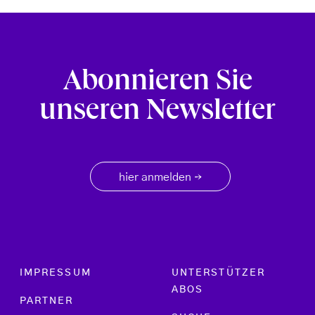
Abonnieren Sie
unseren Newsletter
hier anmelden
→
Footer menu
IMPRESSUM
UNTERSTÜTZER
ABOS
PARTNER