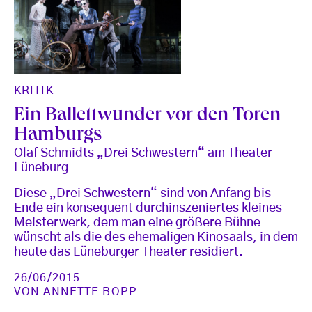
KRITIK
Ein Ballettwunder vor den Toren
Hamburgs
Olaf Schmidts „Drei Schwestern“ am Theater
Lüneburg
Diese „Drei Schwestern“ sind von Anfang bis
Ende ein konsequent durchinszeniertes kleines
Meisterwerk, dem man eine größere Bühne
wünscht als die des ehemaligen Kinosaals, in dem
heute das Lüneburger Theater residiert.
26/06/2015
VON
ANNETTE BOPP