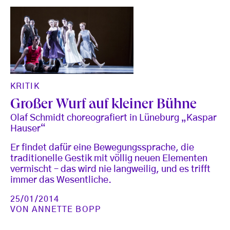
KRITIK
Großer Wurf auf kleiner Bühne
Olaf Schmidt choreografiert in Lüneburg „Kaspar
Hauser“
Er findet dafür eine Bewegungssprache, die
traditionelle Gestik mit völlig neuen Elementen
vermischt – das wird nie langweilig, und es trifft
immer das Wesentliche.
25/01/2014
VON
ANNETTE BOPP