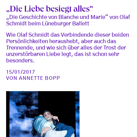
„Die Liebe besiegt alles“
„Die Geschichte von Blanche und Marie“ von Olaf
Schmidt beim Lüneburger Ballett
Wie Olaf Schmidt das Verbindende dieser beiden
Persönlichkeiten heraushebt, aber auch das
Trennende, und wie sich über alles der Trost der
unzerstörbaren Liebe legt, das ist schon sehr
besonders.
15/01/2017
VON
ANNETTE BOPP