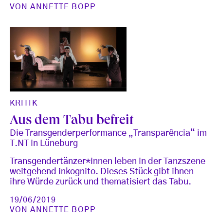
VON
ANNETTE BOPP
KRITIK
Aus dem Tabu befreit
Die Transgenderperformance „Transparência“ im
T.NT in Lüneburg
Transgendertänzer*innen leben in der Tanzszene
weitgehend inkognito. Dieses Stück gibt ihnen
ihre Würde zurück und thematisiert das Tabu.
19/06/2019
VON
ANNETTE BOPP