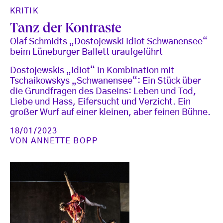
KRITIK
Tanz der Kontraste
Olaf Schmidts „Dostojewski Idiot Schwanensee“
beim Lüneburger Ballett uraufgeführt
Dostojewskis „Idiot“ in Kombination mit
Tschaikowskys „Schwanensee“: Ein Stück über
die Grundfragen des Daseins: Leben und Tod,
Liebe und Hass, Eifersucht und Verzicht. Ein
großer Wurf auf einer kleinen, aber feinen Bühne.
18/01/2023
VON
ANNETTE BOPP