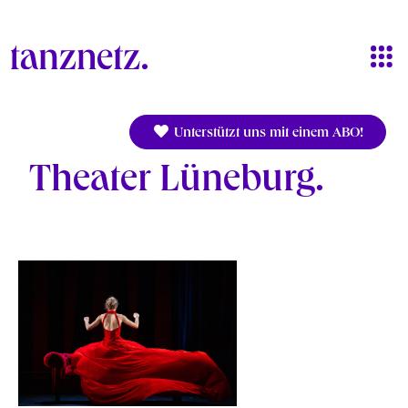
Direkt zum Inhalt
Unterstützt uns mit einem ABO!
Theater Lüneburg