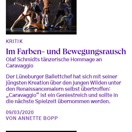
KRITIK
Im Farben- und Bewegungsrausch
Olaf Schmidts tänzerische Hommage an
Caravaggio
Der Lüneburger Ballettchef hat sich mit seiner
jüngsten Kreation über den jungen Wilden unter
den Renaissancemalern selbst übertroffen:
„Caravaggio“ ist ein Geniestreich und sollte in
die nächste Spielzeit übernommen werden.
09/03/2020
VON
ANNETTE BOPP