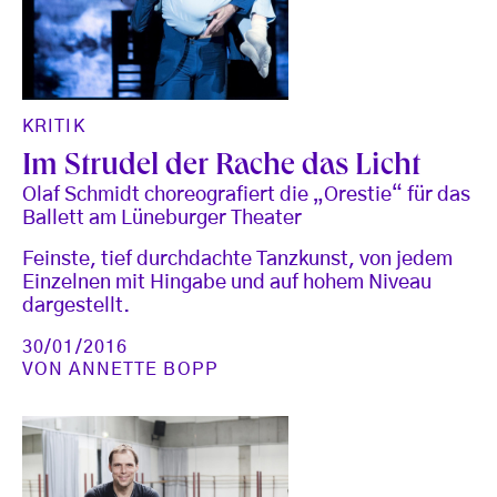
KRITIK
Im Strudel der Rache das Licht
Olaf Schmidt choreografiert die „Orestie“ für das
Ballett am Lüneburger Theater
Feinste, tief durchdachte Tanzkunst, von jedem
Einzelnen mit Hingabe und auf hohem Niveau
dargestellt.
30/01/2016
VON
ANNETTE BOPP