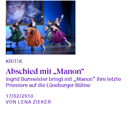
KRITIK
Abschied mit „Manon“
Ingrid Burmeister bringt mit „Manon“ ihre letzte
Premiere auf die Lüneburger Bühne
17/02/2010
VON
LENA ZIEKER