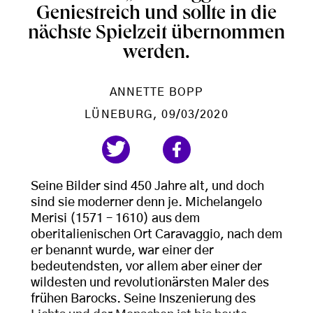
Geniestreich und sollte in die
nächste Spielzeit übernommen
werden.
ANNETTE BOPP
LÜNEBURG
, 09/03/2020
Seine Bilder sind 450 Jahre alt, und doch
sind sie moderner denn je. Michelangelo
Merisi (1571 – 1610) aus dem
oberitalienischen Ort Caravaggio, nach dem
er benannt wurde, war einer der
bedeutendsten, vor allem aber einer der
wildesten und revolutionärsten Maler des
frühen Barocks. Seine Inszenierung des