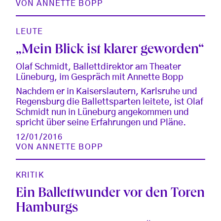
VON
ANNETTE BOPP
LEUTE
„Mein Blick ist klarer geworden“
Olaf Schmidt, Ballettdirektor am Theater
Lüneburg, im Gespräch mit Annette Bopp
Nachdem er in Kaiserslautern, Karlsruhe und
Regensburg die Ballettsparten leitete, ist Olaf
Schmidt nun in Lüneburg angekommen und
spricht über seine Erfahrungen und Pläne.
12/01/2016
VON
ANNETTE BOPP
KRITIK
Ein Ballettwunder vor den Toren
Hamburgs