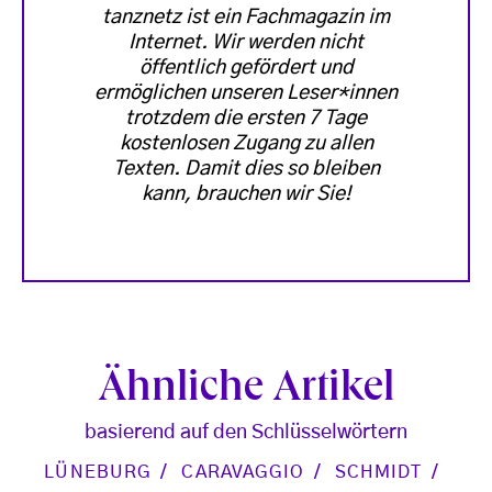
tanznetz ist ein Fachmagazin im
Internet. Wir werden nicht
öffentlich gefördert und
ermöglichen unseren Leser*innen
trotzdem die ersten 7 Tage
kostenlosen Zugang zu allen
Texten. Damit dies so bleiben
kann, brauchen wir Sie!
Ähnliche Artikel
basierend auf den Schlüsselwörtern
LÜNEBURG
CARAVAGGIO
SCHMIDT