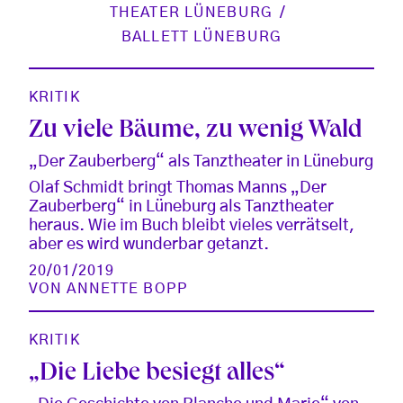
THEATER LÜNEBURG
BALLETT LÜNEBURG
KRITIK
Zu viele Bäume, zu wenig Wald
„Der Zauberberg“ als Tanztheater in Lüneburg
Olaf Schmidt bringt Thomas Manns „Der
Zauberberg“ in Lüneburg als Tanztheater
heraus. Wie im Buch bleibt vieles verrätselt,
aber es wird wunderbar getanzt.
20/01/2019
VON
ANNETTE BOPP
KRITIK
„Die Liebe besiegt alles“