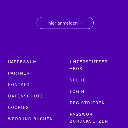
hier anmelden
→
Footer menu
IMPRESSUM
UNTERSTÜTZER
ABOS
PARTNER
SUCHE
KONTAKT
LOGIN
DATENSCHUTZ
REGISTRIEREN
COOKIES
PASSWORT
WERBUNG BUCHEN
ZURÜCKSETZEN