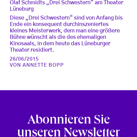
Olaf Schmidts „Drei Schwestern“ am Theater
Lüneburg
Diese „Drei Schwestern“ sind von Anfang bis
Ende ein konsequent durchinszeniertes
kleines Meisterwerk, dem man eine größere
Bühne wünscht als die des ehemaligen
Kinosaals, in dem heute das Lüneburger
Theater residiert.
26/06/2015
VON
ANNETTE BOPP
Abonnieren Sie
unseren Newsletter