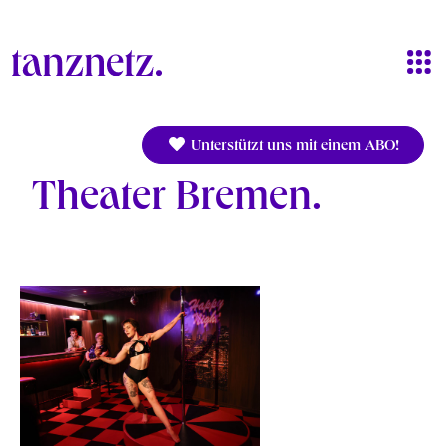
Direkt zum Inhalt
Unterstützt uns mit einem ABO!
Theater Bremen