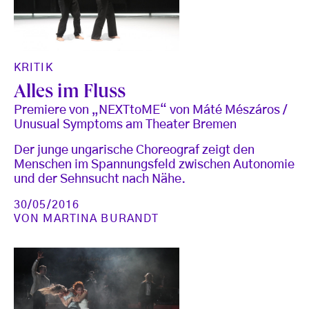
KRITIK
Alles im Fluss
Premiere von „NEXTtoME“ von Máté Mészáros /
Unusual Symptoms am Theater Bremen
Der junge ungarische Choreograf zeigt den
Menschen im Spannungsfeld zwischen Autonomie
und der Sehnsucht nach Nähe.
30/05/2016
VON
MARTINA BURANDT