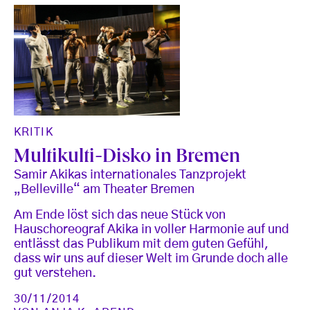
KRITIK
Multikulti-Disko in Bremen
Samir Akikas internationales Tanzprojekt
„Belleville“ am Theater Bremen
Am Ende löst sich das neue Stück von
Hauschoreograf Akika in voller Harmonie auf und
entlässt das Publikum mit dem guten Gefühl,
dass wir uns auf dieser Welt im Grunde doch alle
gut verstehen.
30/11/2014