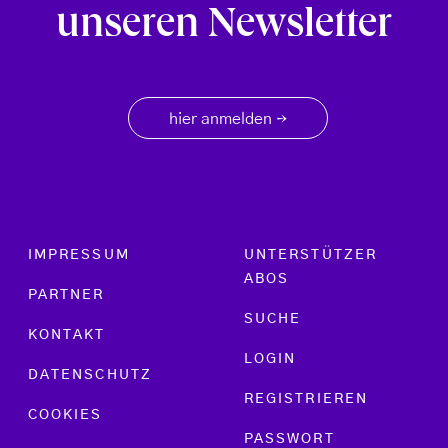
unseren Newsletter
hier anmelden
→
Footer menu
IMPRESSUM
UNTERSTÜTZER
ABOS
PARTNER
SUCHE
KONTAKT
LOGIN
DATENSCHUTZ
REGISTRIEREN
COOKIES
PASSWORT