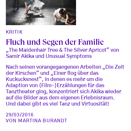
KRITIK
Fluch und Segen der Familie
„The Maidenhair Tree & The Silver Apricot“ von
Samir Akika und Unusual Symptoms
Nach seinen vorangegangenen Arbeiten „Die Zeit
der Kirschen“ und „Einer flog über das
Kuckucksnest“, in denen es mehr um die
Adaption von (Film-)Erzählungen für das
Tanztheater ging, konzentriert sich Akika wieder
auf die Bilder aus dem eigenen Erlebnisraum.
Und dabei gibt es viel Tanz und Virtuosität!
29/03/2016
VON
MARTINA BURANDT