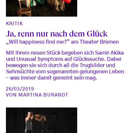
KRITIK
Ja, renn nur nach dem Glück
„Will happiness find me?“ am Theater Bremen
Mit ihrem neuen Stück begeben sich Samir Akika
und Unusual Symptoms auf Glückssuche. Dabei
bewegen sie sich durch all die Trugbilder und
Sehnsüchte vom sogenannten gelungenen Leben
- was immer damit gemeint sein mag.
26/03/2019
VON
MARTINA BURANDT