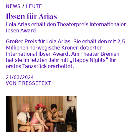
NEWS
/
LEUTE
Ibsen für Arias
Lola Arias erhält den Theaterpreis Internationaler
Ibsen Award
Großer Preis für Lola Arias. Sie erhält den mit 2,5
Millionen norwegische Kronen dotierten
International Ibsen Award. Am Theater Bremen
hat sie im letzten Jahr mit „Happy Nights“ ihr
erstes Tanzstück erarbeitet.
21/03/2024
VON
PRESSETEXT