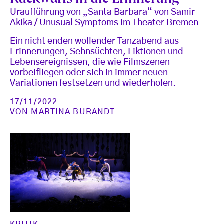
Rückwärts in die Erinnerung
Uraufführung von „Santa Barbara“ von Samir
Akika / Unusual Symptoms im Theater Bremen
Ein nicht enden wollender Tanzabend aus
Erinnerungen, Sehnsüchten, Fiktionen und
Lebensereignissen, die wie Filmszenen
vorbeifliegen oder sich in immer neuen
Variationen festsetzen und wiederholen.
17/11/2022
VON
MARTINA BURANDT