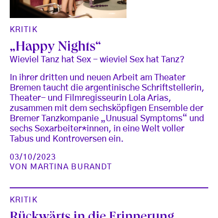
KRITIK
„Happy Nights“
Wieviel Tanz hat Sex - wieviel Sex hat Tanz?
In ihrer dritten und neuen Arbeit am Theater
Bremen taucht die argentinische Schriftstellerin,
Theater- und Filmregisseurin Lola Arias,
zusammen mit dem sechsköpfigen Ensemble der
Bremer Tanzkompanie „Unusual Symptoms“ und
sechs Sexarbeiter*innen, in eine Welt voller
Tabus und Kontroversen ein.
03/10/2023
VON
MARTINA BURANDT
KRITIK