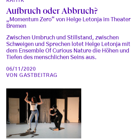
KRITIK
Aufbruch oder Abbruch?
„Momentum Zero“ von Helge Letonja im Theater
Bremen
Zwischen Umbruch und Stillstand, zwischen
Schweigen und Sprechen lotet Helge Letonja mit
dem Ensemble Of Curious Nature die Höhen und
Tiefen des menschlichen Seins aus.
06/11/2020
VON
GASTBEITRAG