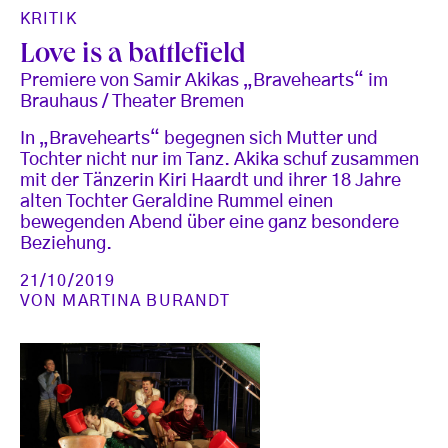
KRITIK
Love is a battlefield
Premiere von Samir Akikas „Bravehearts“ im
Brauhaus / Theater Bremen
In „Bravehearts“ begegnen sich Mutter und
Tochter nicht nur im Tanz. Akika schuf zusammen
mit der Tänzerin Kiri Haardt und ihrer 18 Jahre
alten Tochter Geraldine Rummel einen
bewegenden Abend über eine ganz besondere
Beziehung.
21/10/2019
VON
MARTINA BURANDT