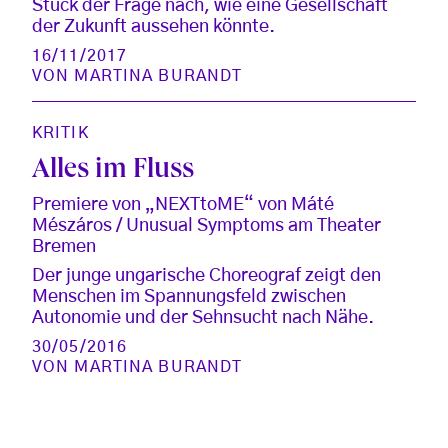
Stück der Frage nach, wie eine Gesellschaft
der Zukunft aussehen könnte.
16/11/2017
VON
MARTINA BURANDT
KRITIK
Alles im Fluss
Premiere von „NEXTtoME“ von Máté
Mészáros / Unusual Symptoms am Theater
Bremen
Der junge ungarische Choreograf zeigt den
Menschen im Spannungsfeld zwischen
Autonomie und der Sehnsucht nach Nähe.
30/05/2016
VON
MARTINA BURANDT