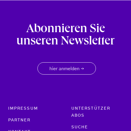
Abonnieren Sie
unseren Newsletter
hier anmelden
→
Footer menu
IMPRESSUM
UNTERSTÜTZER
ABOS
PARTNER
SUCHE