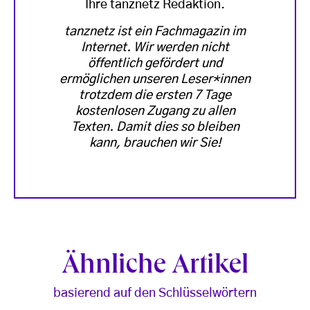
Ihre tanznetz Redaktion.
tanznetz ist ein Fachmagazin im
Internet. Wir werden nicht
öffentlich gefördert und
ermöglichen unseren Leser*innen
trotzdem die ersten 7 Tage
kostenlosen Zugang zu allen
Texten. Damit dies so bleiben
kann, brauchen wir Sie!
Ähnliche Artikel
basierend auf den Schlüsselwörtern