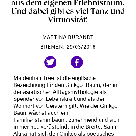
aus dem eigenen Erlebnisraum.
Und dabei gibt es viel Tanz und
Virtuosität!
MARTINA BURANDT
BREMEN
, 29/03/2016
Maidenhair Tree ist die englische
Bezeichnung für den Ginkgo-Baum, der in
der asiatischen Alltagsmythologie als
Spender von Lebenskraft und als der
Wohnort von Geistern gilt. Wie der Ginkgo-
Baum wächst auch ein
Familienstammbaum, zunehmend und sich
immer neu verästelnd, in die Breite. Samir
Akika hat sich den Ginkgo als poetisches