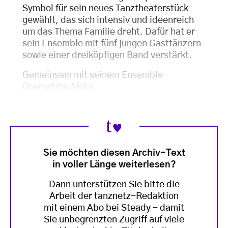
Symbol für sein neues Tanztheaterstück
gewählt, das sich intensiv und ideenreich
um das Thema Familie dreht. Dafür hat er
sein Ensemble mit fünf jungen Gasttänzern
sowie einer dreiköpfigen Band verstärkt.
Gemeinsam mit seinem Ensemble
übersetzte Akika
Sie möchten diesen Archiv-Text
in voller Länge weiterlesen?
Dann unterstützen Sie bitte die
Arbeit der tanznetz-Redaktion
mit einem Abo bei Steady - damit
Sie unbegrenzten Zugriff auf viele