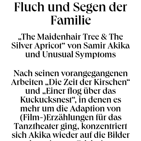
Fluch und Segen der
Familie
„The Maidenhair Tree & The
Silver Apricot“ von Samir Akika
und Unusual Symptoms
Nach seinen vorangegangenen
Arbeiten „Die Zeit der Kirschen“
und „Einer flog über das
Kuckucksnest“, in denen es
mehr um die Adaption von
(Film-)Erzählungen für das
Tanztheater ging, konzentriert
sich Akika wieder auf die Bilder