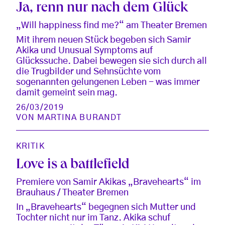
Ja, renn nur nach dem Glück
„Will happiness find me?“ am Theater Bremen
Mit ihrem neuen Stück begeben sich Samir
Akika und Unusual Symptoms auf
Glückssuche. Dabei bewegen sie sich durch all
die Trugbilder und Sehnsüchte vom
sogenannten gelungenen Leben - was immer
damit gemeint sein mag.
26/03/2019
VON
MARTINA BURANDT
KRITIK
Love is a battlefield
Premiere von Samir Akikas „Bravehearts“ im
Brauhaus / Theater Bremen
In „Bravehearts“ begegnen sich Mutter und
Tochter nicht nur im Tanz. Akika schuf