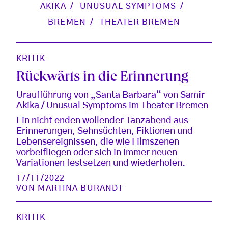
AKIKA
UNUSUAL SYMPTOMS
BREMEN
THEATER BREMEN
KRITIK
Rückwärts in die Erinnerung
Uraufführung von „Santa Barbara“ von Samir
Akika / Unusual Symptoms im Theater Bremen
Ein nicht enden wollender Tanzabend aus
Erinnerungen, Sehnsüchten, Fiktionen und
Lebensereignissen, die wie Filmszenen
vorbeifliegen oder sich in immer neuen
Variationen festsetzen und wiederholen.
17/11/2022
VON
MARTINA BURANDT
KRITIK