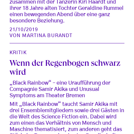
zusammen mit der Tänzerin Kiri Haardt und
ihrer 18 Jahre alten Tochter Geraldine Rummel
einen bewegenden Abend über eine ganz
besondere Beziehung.
21/10/2019
VON
MARTINA BURANDT
KRITIK
Wenn der Regenbogen schwarz
wird
„Black Rainbow“ – eine Uraufführung der
Compagnie Samir Akika und Unusual
Symptoms am Theater Bremen
Mit „Black Rainbow“ taucht Samir Akika mit
drei Ensemblemitgliedern sowie drei Gästen in
die Welt des Science Fiction ein. Dabei wird
zum einen das Verhältnis von Mensch und
Maschine thematisiert, zum anderen geht das