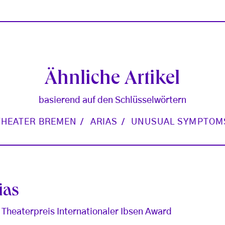
Ähnliche Artikel
basierend auf den Schlüsselwörtern
THEATER BREMEN
ARIAS
UNUSUAL SYMPTOM
ias
n Theaterpreis Internationaler Ibsen Award