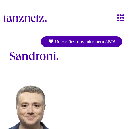
Direkt zum Inhalt
Unterstützt uns mit einem ABO!
Sandroni