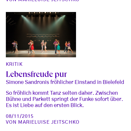
KRITIK
Lebensfreude pur
Simone Sandronis fröhlicher Einstand in Bielefeld
So fröhlich kommt Tanz selten daher. Zwischen
Bühne und Parkett springt der Funke sofort über.
Es ist Liebe auf den ersten Blick.
08/11/2015
VON
MARIELUISE JEITSCHKO