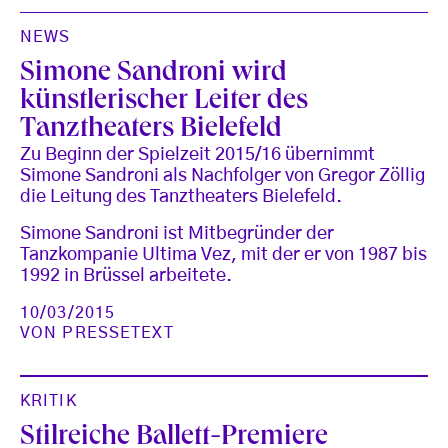
NEWS
Simone Sandroni wird
künstlerischer Leiter des
Tanztheaters Bielefeld
Zu Beginn der Spielzeit 2015/16 übernimmt
Simone Sandroni als Nachfolger von Gregor Zöllig
die Leitung des Tanztheaters Bielefeld.
Simone Sandroni ist Mitbegründer der
Tanzkompanie Ultima Vez, mit der er von 1987 bis
1992 in Brüssel arbeitete.
10/03/2015
VON
PRESSETEXT
KRITIK
Stilreiche Ballett-Premiere