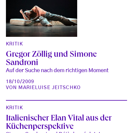
KRITIK
Gregor Zöllig und Simone
Sandroni
Auf der Suche nach dem richtigen Moment
18/10/2009
VON
MARIELUISE JEITSCHKO
KRITIK
Italienischer Elan Vital aus der
Küchenperspektive