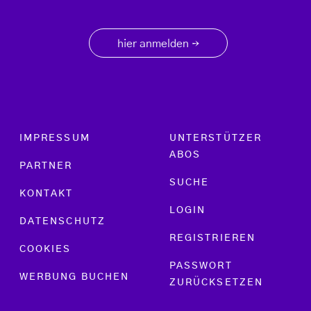
hier anmelden
→
Footer menu
IMPRESSUM
UNTERSTÜTZER
ABOS
PARTNER
SUCHE
KONTAKT
LOGIN
DATENSCHUTZ
REGISTRIEREN
COOKIES
PASSWORT
WERBUNG BUCHEN
ZURÜCKSETZEN