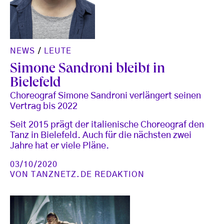
NEWS
/
LEUTE
Simone Sandroni bleibt in
Bielefeld
Choreograf Simone Sandroni verlängert seinen
Vertrag bis 2022
Seit 2015 prägt der italienische Choreograf den
Tanz in Bielefeld. Auch für die nächsten zwei
Jahre hat er viele Pläne.
03/10/2020
VON
TANZNETZ.DE REDAKTION