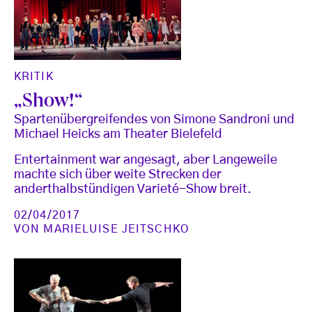
KRITIK
„Show!“
Spartenübergreifendes von Simone Sandroni und
Michael Heicks am Theater Bielefeld
Entertainment war angesagt, aber Langeweile
machte sich über weite Strecken der
anderthalbstündigen Varieté-Show breit.
02/04/2017
VON
MARIELUISE JEITSCHKO