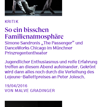
KRITIK
So ein bisschen
Familienatmosphäre
Simone Sandronis „The Passenger“ und
DanceWorks Chicago im Münchner
Prinzregententheater
Jugendlicher Enthusiasmus und reife Erfahrung
treffen an diesem Abend aufeinander. Gekrönt
wird dann alles noch durch die Verleihung des
Lejeune-Ballettpreises an Peter Jolesch.
19/04/2016
VON
MALVE GRADINGER