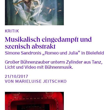
KRITIK
Musikalisch eingedampft und
szenisch abstrakt
Simone Sandronis „Romeo und Julia“ in Bielefeld
Großer Bühnenzauber unterm Zylinder aus Tanz,
Licht und Video mit Bühnenmusik.
21/10/2017
VON
MARIELUISE JEITSCHKO