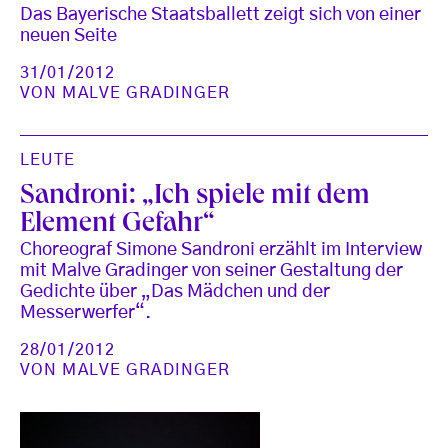
Das Bayerische Staatsballett zeigt sich von einer
neuen Seite
31/01/2012
VON
MALVE GRADINGER
LEUTE
Sandroni: „Ich spiele mit dem
Element Gefahr“
Choreograf Simone Sandroni erzählt im Interview
mit Malve Gradinger von seiner Gestaltung der
Gedichte über „Das Mädchen und der
Messerwerfer“.
28/01/2012
VON
MALVE GRADINGER