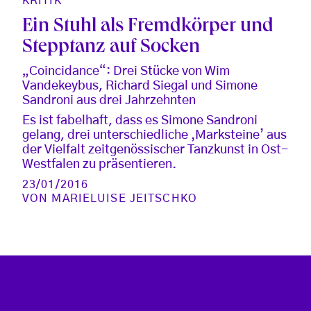
KRITIK
Ein Stuhl als Fremdkörper und
Stepptanz auf Socken
„Coincidance“: Drei Stücke von Wim
Vandekeybus, Richard Siegal und Simone
Sandroni aus drei Jahrzehnten
Es ist fabelhaft, dass es Simone Sandroni
gelang, drei unterschiedliche ‚Marksteine’ aus
der Vielfalt zeitgenössischer Tanzkunst in Ost-
Westfalen zu präsentieren.
23/01/2016
VON
MARIELUISE JEITSCHKO