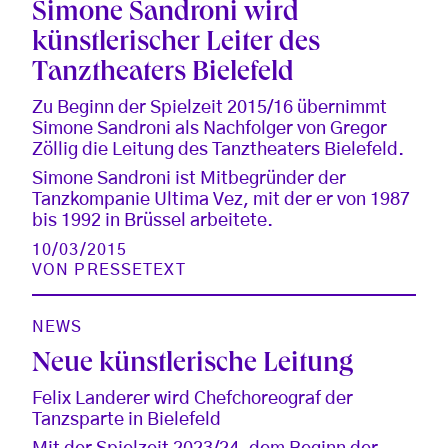
Simone Sandroni wird
künstlerischer Leiter des
Tanztheaters Bielefeld
Zu Beginn der Spielzeit 2015/16 übernimmt
Simone Sandroni als Nachfolger von Gregor
Zöllig die Leitung des Tanztheaters Bielefeld.
Simone Sandroni ist Mitbegründer der
Tanzkompanie Ultima Vez, mit der er von 1987
bis 1992 in Brüssel arbeitete.
10/03/2015
VON
PRESSETEXT
NEWS
Neue künstlerische Leitung
Felix Landerer wird Chefchoreograf der
Tanzsparte in Bielefeld