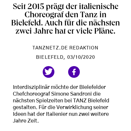
Seit 2015 prägt der italienische
Choreograf den Tanz in
Bielefeld. Auch für die nächsten
zwei Jahre hat er viele Pläne.
TANZNETZ.DE REDAKTION
BIELEFELD
, 03/10/2020
Interdisziplinär möchte der Bielefelder
Chefchoreograf Simone Sandroni die
nächsten Spielzeiten bei TANZ Bielefeld
gestalten. Für die Verwirklichung seiner
Ideen hat der Italienier nun zwei weitere
Jahre Zeit.