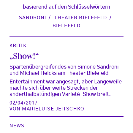
basierend auf den Schlüsselwörtern
SANDRONI
THEATER BIELEFELD
BIELEFELD
KRITIK
„Show!“
Spartenübergreifendes von Simone Sandroni
und Michael Heicks am Theater Bielefeld
Entertainment war angesagt, aber Langeweile
machte sich über weite Strecken der
anderthalbstündigen Varieté-Show breit.
02/04/2017
VON
MARIELUISE JEITSCHKO
NEWS