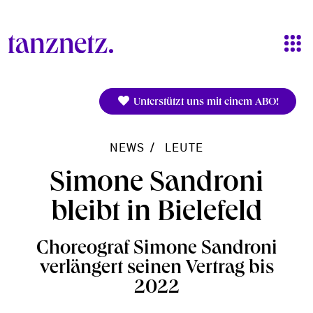
Direkt zum Inhalt
Unterstützt uns mit einem ABO!
NEWS
LEUTE
Simone Sandroni
bleibt in Bielefeld
Choreograf Simone Sandroni
verlängert seinen Vertrag bis
2022