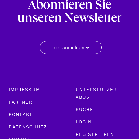
Abonnieren Sie
unseren Newsletter
hier anmelden
→
Footer menu
IMPRESSUM
UNTERSTÜTZER
ABOS
PARTNER
SUCHE
KONTAKT
LOGIN
DATENSCHUTZ
REGISTRIEREN