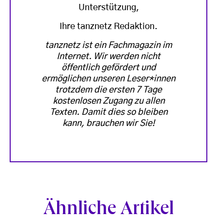
Unterstützung,
Ihre tanznetz Redaktion.
tanznetz ist ein Fachmagazin im
Internet. Wir werden nicht
öffentlich gefördert und
ermöglichen unseren Leser*innen
trotzdem die ersten 7 Tage
kostenlosen Zugang zu allen
Texten. Damit dies so bleiben
kann, brauchen wir Sie!
Ähnliche Artikel