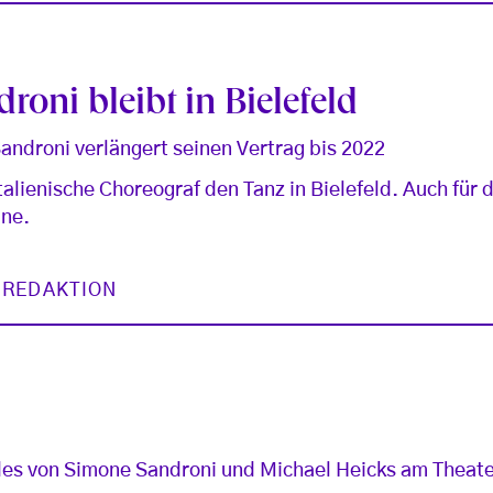
oni bleibt in Bielefeld
androni verlängert seinen Vertrag bis 2022
talienische Choreograf den Tanz in Bielefeld. Auch für 
äne.
 REDAKTION
es von Simone Sandroni und Michael Heicks am Theate