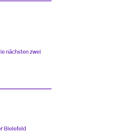
die nächsten zwei
r Bielefeld