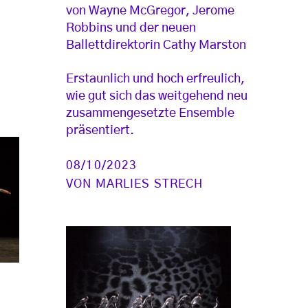
von Wayne McGregor, Jerome
Robbins und der neuen
Ballettdirektorin Cathy Marston
Erstaunlich und hoch erfreulich,
wie gut sich das weitgehend neu
zusammengesetzte Ensemble
präsentiert.
08/10/2023
VON
MARLIES STRECH