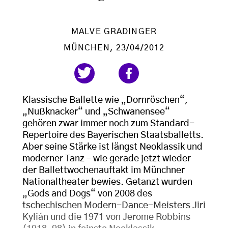
MALVE GRADINGER
MÜNCHEN
, 23/04/2012
Klassische Ballette wie „Dornröschen“,
„Nußknacker“ und „Schwanensee“
gehören zwar immer noch zum Standard-
Repertoire des Bayerischen Staatsballetts.
Aber seine Stärke ist längst Neoklassik und
moderner Tanz – wie gerade jetzt wieder
der Ballettwochenauftakt im Münchner
Nationaltheater bewies. Getanzt wurden
„Gods and Dogs“ von 2008 des
tschechischen Modern-Dance-Meisters Jiri
Kylián und die 1971 von Jerome Robbins