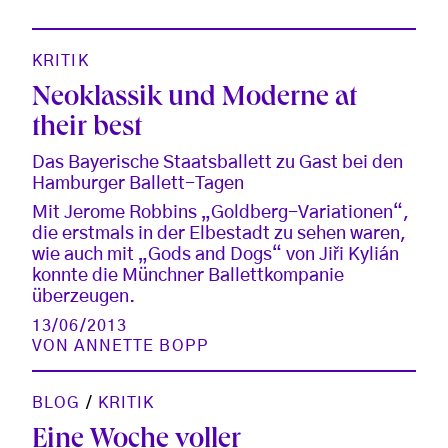
KRITIK
Neoklassik und Moderne at
their best
Das Bayerische Staatsballett zu Gast bei den
Hamburger Ballett-Tagen
Mit Jerome Robbins „Goldberg-Variationen“,
die erstmals in der Elbestadt zu sehen waren,
wie auch mit „Gods and Dogs“ von Jiři Kylián
konnte die Münchner Ballettkompanie
überzeugen.
13/06/2013
VON
ANNETTE BOPP
BLOG
/
KRITIK
Eine Woche voller