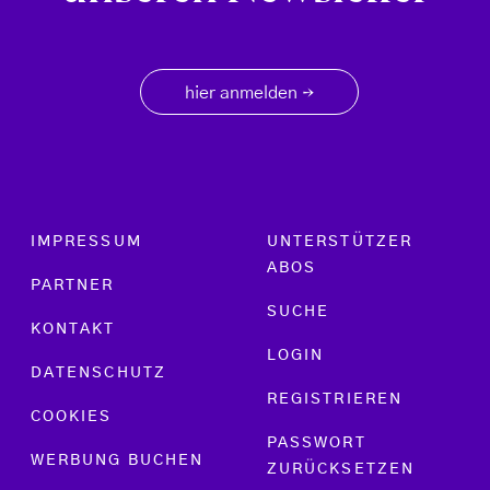
hier anmelden
→
Footer menu
IMPRESSUM
UNTERSTÜTZER
ABOS
PARTNER
SUCHE
KONTAKT
LOGIN
DATENSCHUTZ
REGISTRIEREN
COOKIES
PASSWORT
WERBUNG BUCHEN
ZURÜCKSETZEN