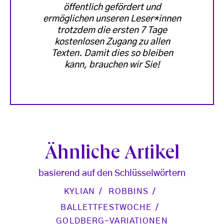
öffentlich gefördert und
ermöglichen unseren Leser*innen
trotzdem die ersten 7 Tage
kostenlosen Zugang zu allen
Texten. Damit dies so bleiben
kann, brauchen wir Sie!
Ähnliche Artikel
basierend auf den Schlüsselwörtern
KYLIAN
ROBBINS
BALLETTFESTWOCHE
GOLDBERG-VARIATIONEN