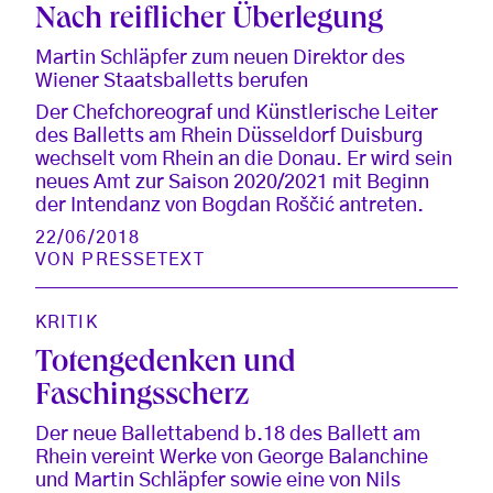
Nach reiflicher Überlegung
Martin Schläpfer zum neuen Direktor des
Wiener Staatsballetts berufen
Der Chefchoreograf und Künstlerische Leiter
des Balletts am Rhein Düsseldorf Duisburg
wechselt vom Rhein an die Donau. Er wird sein
neues Amt zur Saison 2020/2021 mit Beginn
der Intendanz von Bogdan Roščić antreten.
22/06/2018
VON
PRESSETEXT
KRITIK
Totengedenken und
Faschingsscherz
Der neue Ballettabend b.18 des Ballett am
Rhein vereint Werke von George Balanchine
und Martin Schläpfer sowie eine von Nils