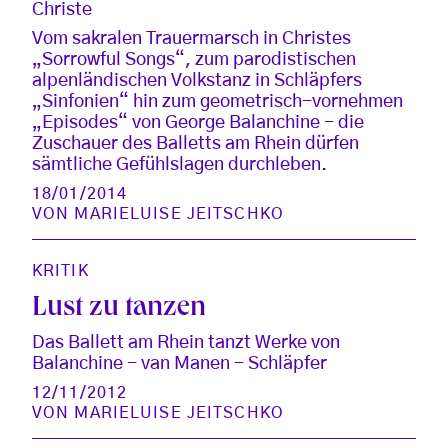
Christe
Vom sakralen Trauermarsch in Christes
„Sorrowful Songs“, zum parodistischen
alpenländischen Volkstanz in Schläpfers
„Sinfonien“ hin zum geometrisch-vornehmen
„Episodes“ von George Balanchine - die
Zuschauer des Balletts am Rhein dürfen
sämtliche Gefühlslagen durchleben.
18/01/2014
VON
MARIELUISE JEITSCHKO
KRITIK
Lust zu tanzen
Das Ballett am Rhein tanzt Werke von
Balanchine - van Manen - Schläpfer
12/11/2012
VON
MARIELUISE JEITSCHKO