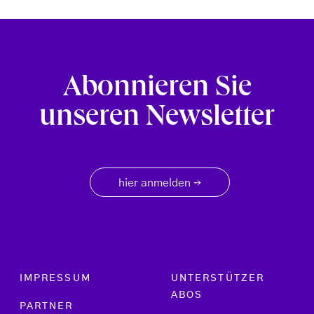
Abonnieren Sie
unseren Newsletter
hier anmelden
→
Footer menu
IMPRESSUM
UNTERSTÜTZER
ABOS
PARTNER