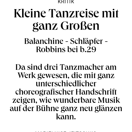
KRITIK
Kleine Tanzreise mit
ganz Großen
Balanchine - Schläpfer -
Robbins bei b.29
Da sind drei Tanzmacher am
Werk gewesen, die mit ganz
unterschiedlicher
choreografischer Handschrift
zeigen, wie wunderbare Musik
auf der Bühne ganz neu glänzen
kann.