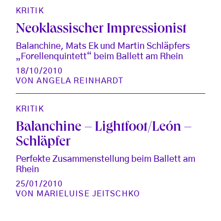
KRITIK
Neoklassischer Impressionist
Balanchine, Mats Ek und Martin Schläpfers
„Forellenquintett“ beim Ballett am Rhein
18/10/2010
VON
ANGELA REINHARDT
KRITIK
Balanchine – Lightfoot/León –
Schläpfer
Perfekte Zusammenstellung beim Ballett am
Rhein
25/01/2010
VON
MARIELUISE JEITSCHKO