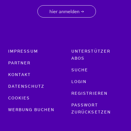
hier anmelden
→
Footer menu
IMPRESSUM
UNTERSTÜTZER
ABOS
PARTNER
SUCHE
KONTAKT
LOGIN
DATENSCHUTZ
REGISTRIEREN
COOKIES
PASSWORT
WERBUNG BUCHEN
ZURÜCKSETZEN