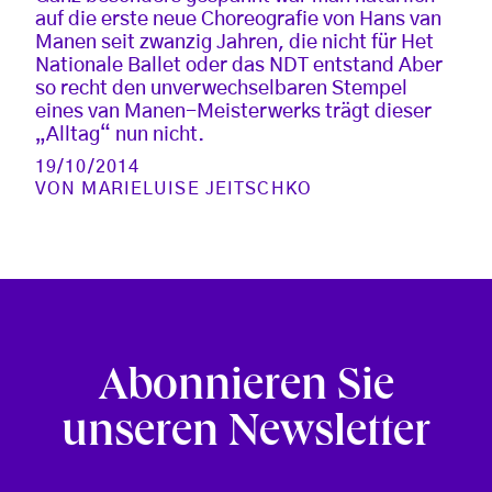
auf die erste neue Choreografie von Hans van
Manen seit zwanzig Jahren, die nicht für Het
Nationale Ballet oder das NDT entstand Aber
so recht den unverwechselbaren Stempel
eines van Manen-Meisterwerks trägt dieser
„Alltag“ nun nicht.
19/10/2014
VON
MARIELUISE JEITSCHKO
Abonnieren Sie
unseren Newsletter