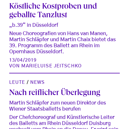
Köstliche Kostproben und
geballte Tanzlust
„b.39“ in Düsseldorf
Neue Choreografien von Hans van Manen,
Martin Schläpfer und Martin Chaix bietet das
39. Programm des Ballett am Rhein im
Opernhaus Düsseldorf.
13/04/2019
VON
MARIELUISE JEITSCHKO
LEUTE
/
NEWS
Nach reiflicher Überlegung
Martin Schläpfer zum neuen Direktor des
Wiener Staatsballetts berufen
Der Chefchoreograf und Künstlerische Leiter
des Balletts am Rhein Düsseldorf Duisburg