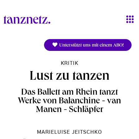
Direkt zum Inhalt
Unterstützt uns mit einem ABO!
KRITIK
Lust zu tanzen
Das Ballett am Rhein tanzt
Werke von Balanchine - van
Manen - Schläpfer
MARIELUISE JEITSCHKO