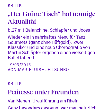
KRITIK
„Der Grüne Tisch“ hat traurige
Aktualität
b.27 mit Balanchine, Schläpfer und Jooss
Wieder ein in nahrhaftes Menü für Tanz-
Gourmets (ganz ohne Hüftgold). Zwei
Klassiker und eine neue Choreografie von
Martin Schläpfer ergeben einen vielseitigen
Ballettabend.
19/03/2016
VON
MARIELUISE JEITSCHKO
KRITIK
Petitesse unter Freunden
Van Manen-Uraufführung am Rhein
Ganz besonders gespannt war man natürlich