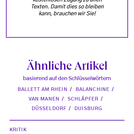
Texten. Damit dies so bleiben
kann, brauchen wir Sie!
Ähnliche Artikel
basierend auf den Schlüsselwörtern
BALLETT AM RHEIN
BALANCHINE
VAN MANEN
SCHLÄPFER
DÜSSELDORF
DUISBURG
KRITIK