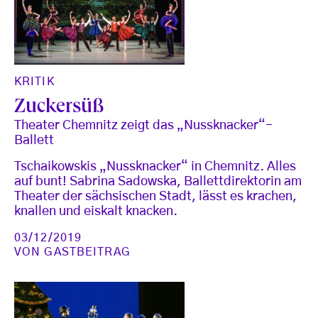
KRITIK
Zuckersüß
Theater Chemnitz zeigt das „Nussknacker“-
Ballett
Tschaikowskis „Nussknacker“ in Chemnitz. Alles
auf bunt! Sabrina Sadowska, Ballettdirektorin am
Theater der sächsischen Stadt, lässt es krachen,
knallen und eiskalt knacken.
03/12/2019
VON
GASTBEITRAG