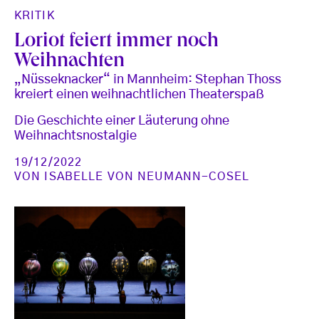
KRITIK
Loriot feiert immer noch
Weihnachten
„Nüsseknacker“ in Mannheim: Stephan Thoss
kreiert einen weihnachtlichen Theaterspaß
Die Geschichte einer Läuterung ohne
Weihnachtsnostalgie
19/12/2022
VON
ISABELLE VON NEUMANN-COSEL