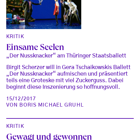
KRITIK
Einsame Seelen
„Der Nussknacker“ am Thüringer Staatsballett
Birgit Scherzer will in Gera Tschaikowskis Ballett
„Der Nussknacker“ aufmischen und präsentiert
teils eine Groteske mit viel Zuckerguss. Dabei
beginnt diese Inszenierung so hoffnungsvoll.
15/12/2017
VON
BORIS MICHAEL GRUHL
KRITIK
Gewagt und gewonnen