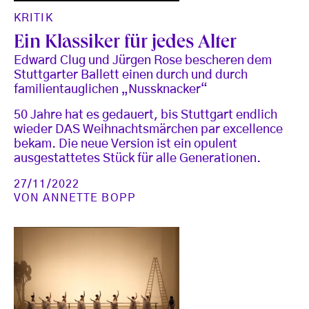
KRITIK
Ein Klassiker für jedes Alter
Edward Clug und Jürgen Rose bescheren dem
Stuttgarter Ballett einen durch und durch
familientauglichen „Nussknacker“
50 Jahre hat es gedauert, bis Stuttgart endlich
wieder DAS Weihnachtsmärchen par excellence
bekam. Die neue Version ist ein opulent
ausgestattetes Stück für alle Generationen.
27/11/2022
VON
ANNETTE BOPP