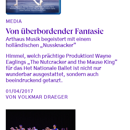
MEDIA
Von überbordender Fantasie
Arthaus Musik begeistert mit einem
holländischen „Nussknacker“
Himmel, welch prächtige Produktion! Wayne
Eaglings „The Nutcracker and the Mause King“
für das Het Nationale Ballet ist nicht nur
wunderbar ausgestattet, sondern auch
beeindruckend getanzt.
01/04/2017
VON
VOLKMAR DRAEGER