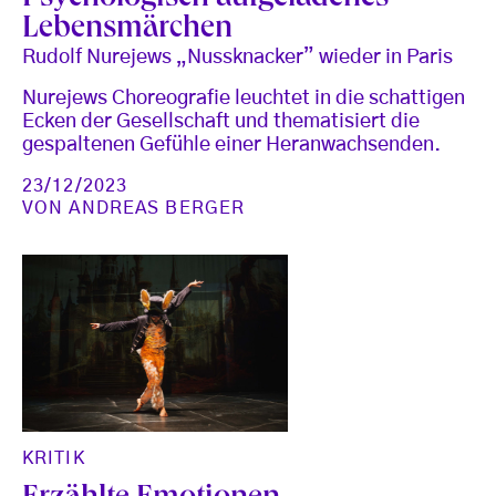
Lebensmärchen
Rudolf Nurejews „Nussknacker” wieder in Paris
Nurejews Choreografie leuchtet in die schattigen
Ecken der Gesellschaft und thematisiert die
gespaltenen Gefühle einer Heranwachsenden.
23/12/2023
VON
ANDREAS BERGER
KRITIK