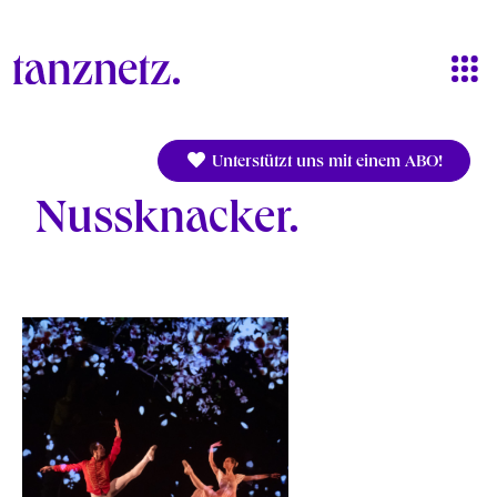
Direkt zum Inhalt
Unterstützt uns mit einem ABO!
Nussknacker