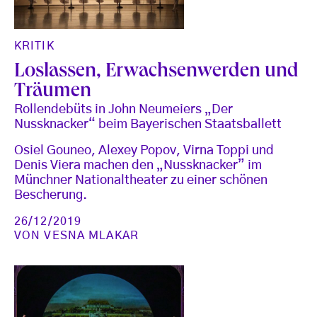
KRITIK
Loslassen, Erwachsenwerden und
Träumen
Rollendebüts in John Neumeiers „Der
Nussknacker“ beim Bayerischen Staatsballett
Osiel Gouneo, Alexey Popov, Virna Toppi und
Denis Viera machen den „Nussknacker” im
Münchner Nationaltheater zu einer schönen
Bescherung.
26/12/2019
VON
VESNA MLAKAR