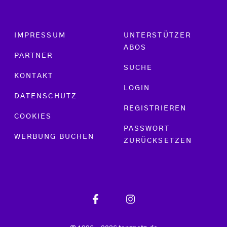
Footer menu
IMPRESSUM
UNTERSTÜTZER
ABOS
PARTNER
SUCHE
KONTAKT
LOGIN
DATENSCHUTZ
REGISTRIEREN
COOKIES
PASSWORT
WERBUNG BUCHEN
ZURÜCKSETZEN