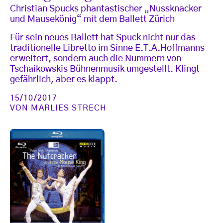
Christian Spucks phantastischer „Nussknacker
und Mausekönig“ mit dem Ballett Zürich
Für sein neues Ballett hat Spuck nicht nur das
traditionelle Libretto im Sinne E.T.A.Hoffmanns
erweitert, sondern auch die Nummern von
Tschaikowskis Bühnenmusik umgestellt. Klingt
gefährlich, aber es klappt.
15/10/2017
VON
MARLIES STRECH