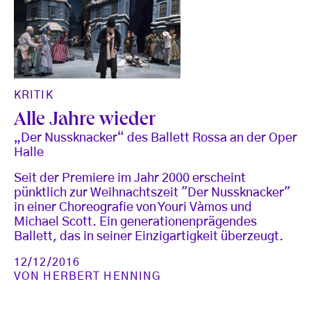
KRITIK
Alle Jahre wieder
„Der Nussknacker“ des Ballett Rossa an der Oper
Halle
Seit der Premiere im Jahr 2000 erscheint
pünktlich zur Weihnachtszeit "Der Nussknacker"
in einer Choreografie von Youri Vàmos und
Michael Scott. Ein generationenprägendes
Ballett, das in seiner Einzigartigkeit überzeugt.
12/12/2016
VON
HERBERT HENNING