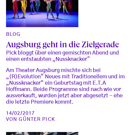
BLOG
Augsburg geht in die Zielgerade
Pick bloggt über einen gemischten Abend und
einen entstaubten „Nussknacker"
Am Theater Augsburg mischte sich bei
„(R)Evolution“ Neues mit Traditionellem und im
„Nussknacker“ ein Geburtstag mit E.T.A
Hoffmann. Beide Programme sind nach wie vor
ausverkauft, wurden jetzt aber abgesetzt - ehe
die letzte Premiere kommt.
14/02/2017
VON
GÜNTER PICK