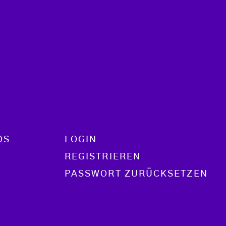
OS
LOGIN
REGISTRIEREN
PASSWORT ZURÜCKSETZEN