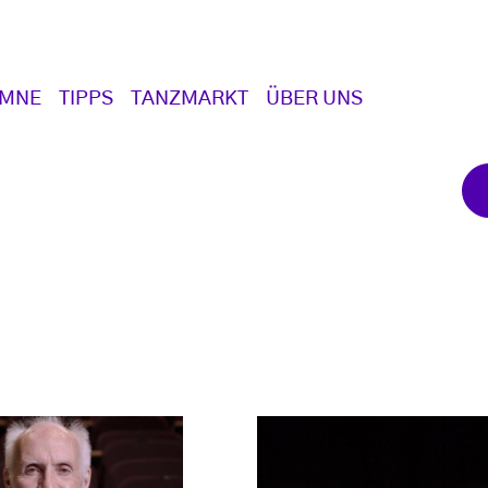
UMNE
TIPPS
TANZMARKT
ÜBER UNS