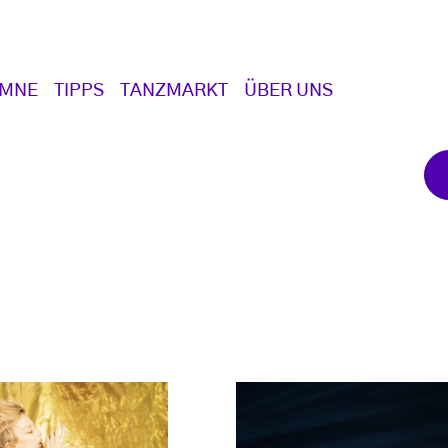
UMNE
TIPPS
TANZMARKT
ÜBER UNS