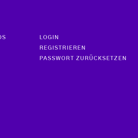
OS
LOGIN
REGISTRIEREN
PASSWORT ZURÜCKSETZEN