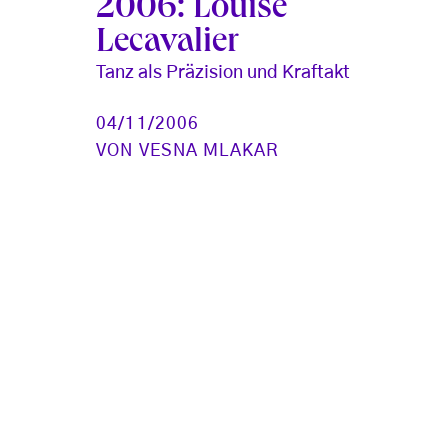
2006: Louise
Lecavalier
Tanz als Präzision und Kraftakt
04/11/2006
VON
VESNA MLAKAR