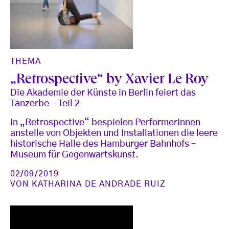
THEMA
„Retrospective“ by Xavier Le Roy
Die Akademie der Künste in Berlin feiert das
Tanzerbe – Teil 2
In „Retrospective“ bespielen PerformerInnen
anstelle von Objekten und Installationen die leere
historische Halle des Hamburger Bahnhofs –
Museum für Gegenwartskunst.
02/09/2019
VON
KATHARINA DE ANDRADE RUIZ