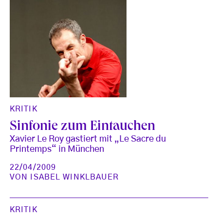
KRITIK
Sinfonie zum Eintauchen
Xavier Le Roy gastiert mit „Le Sacre du
Printemps“ in München
22/04/2009
VON
ISABEL WINKLBAUER
KRITIK