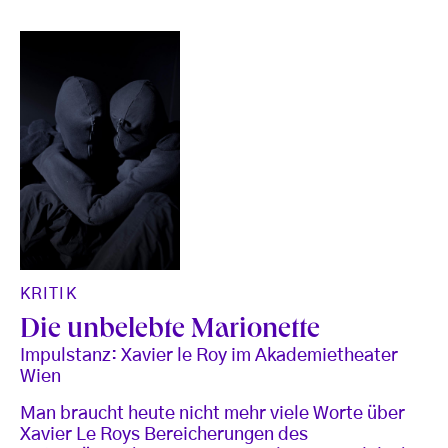
KRITIK
Die unbelebte Marionette
Impulstanz: Xavier le Roy im Akademietheater
Wien
Man braucht heute nicht mehr viele Worte über
Xavier Le Roys Bereicherungen des