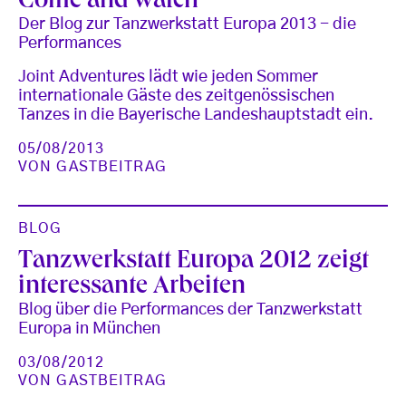
Come and watch
Der Blog zur Tanzwerkstatt Europa 2013 - die
Performances
Joint Adventures lädt wie jeden Sommer
internationale Gäste des zeitgenössischen
Tanzes in die Bayerische Landeshauptstadt ein.
05/08/2013
VON
GASTBEITRAG
BLOG
Tanzwerkstatt Europa 2012 zeigt
interessante Arbeiten
Blog über die Performances der Tanzwerkstatt
Europa in München
03/08/2012
VON
GASTBEITRAG