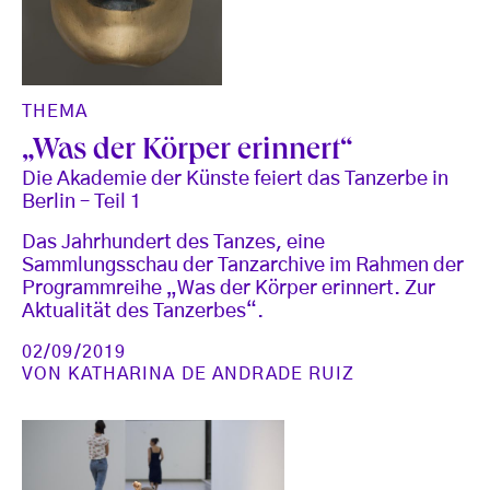
THEMA
„Was der Körper erinnert“
Die Akademie der Künste feiert das Tanzerbe in
Berlin – Teil 1
Das Jahrhundert des Tanzes, eine
Sammlungsschau der Tanzarchive im Rahmen der
Programmreihe „Was der Körper erinnert. Zur
Aktualität des Tanzerbes“.
02/09/2019
VON
KATHARINA DE ANDRADE RUIZ