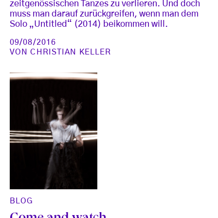
zeitgenössischen Tanzes zu verlieren. Und doch
muss man darauf zurückgreifen, wenn man dem
Solo „Untitled“ (2014) beikommen will.
09/08/2016
VON
CHRISTIAN KELLER
BLOG