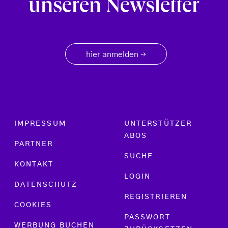
unseren Newsletter
hier anmelden
→
Footer menu
IMPRESSUM
UNTERSTÜTZER
ABOS
PARTNER
SUCHE
KONTAKT
LOGIN
DATENSCHUTZ
REGISTRIEREN
COOKIES
PASSWORT
WERBUNG BUCHEN