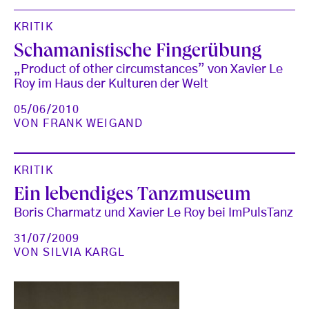
KRITIK
Schamanistische Fingerübung
„Product of other circumstances” von Xavier Le
Roy im Haus der Kulturen der Welt
05/06/2010
VON
FRANK WEIGAND
KRITIK
Ein lebendiges Tanzmuseum
Boris Charmatz und Xavier Le Roy bei ImPulsTanz
31/07/2009
VON
SILVIA KARGL