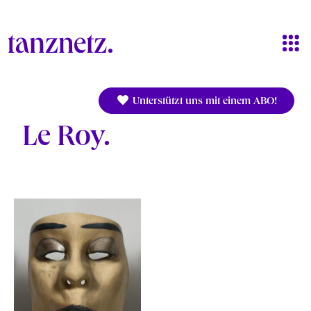
Direkt zum Inhalt
Unterstützt uns mit einem ABO!
Le Roy