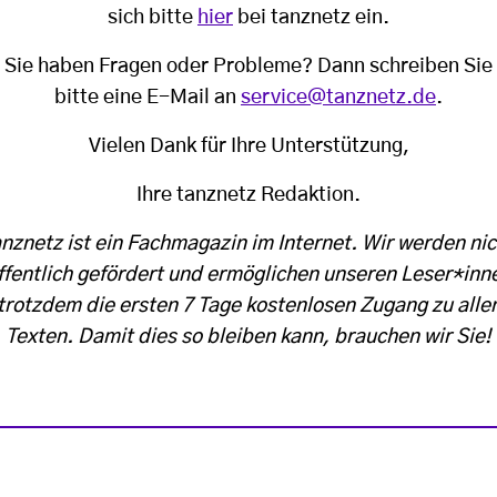
sich bitte
hier
bei tanznetz ein.
Sie haben Fragen oder Probleme? Dann schreiben Sie
bitte eine E-Mail an
service@tanznetz.de
.
Vielen Dank für Ihre Unterstützung,
Ihre tanznetz Redaktion.
anznetz ist ein Fachmagazin im Internet. Wir werden nic
ffentlich gefördert und ermöglichen unseren Leser*inn
trotzdem die ersten 7 Tage kostenlosen Zugang zu alle
Texten. Damit dies so bleiben kann, brauchen wir Sie!