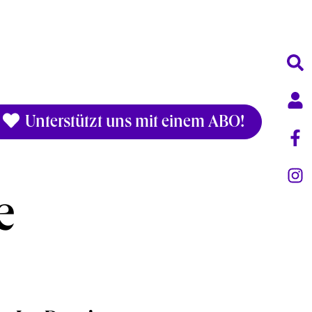
Unterstützt uns mit einem ABO!
e