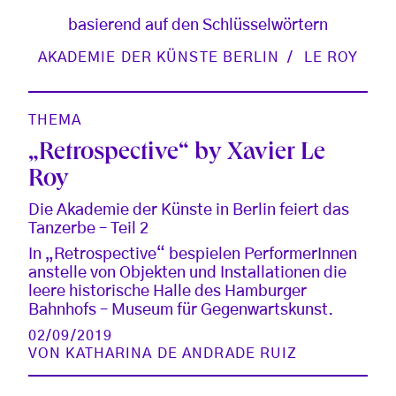
basierend auf den Schlüsselwörtern
AKADEMIE DER KÜNSTE BERLIN
LE ROY
THEMA
„Retrospective“ by Xavier Le
Roy
Die Akademie der Künste in Berlin feiert das
Tanzerbe – Teil 2
In „Retrospective“ bespielen PerformerInnen
anstelle von Objekten und Installationen die
leere historische Halle des Hamburger
Bahnhofs – Museum für Gegenwartskunst.
02/09/2019
VON
KATHARINA DE ANDRADE RUIZ