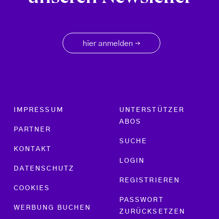
hier anmelden
→
Footer menu
IMPRESSUM
UNTERSTÜTZER
ABOS
PARTNER
SUCHE
KONTAKT
LOGIN
DATENSCHUTZ
REGISTRIEREN
COOKIES
PASSWORT
WERBUNG BUCHEN
ZURÜCKSETZEN