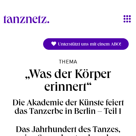
Direkt zum Inhalt
Unterstützt uns mit einem ABO!
THEMA
„Was der Körper
erinnert“
Die Akademie der Künste feiert
das Tanzerbe in Berlin – Teil 1
Das Jahrhundert des Tanzes,