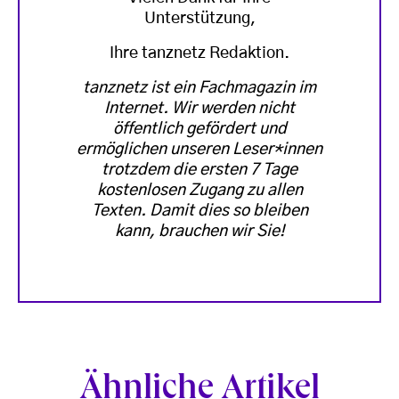
Unterstützung,
Ihre tanznetz Redaktion.
tanznetz ist ein Fachmagazin im
Internet. Wir werden nicht
öffentlich gefördert und
ermöglichen unseren Leser*innen
trotzdem die ersten 7 Tage
kostenlosen Zugang zu allen
Texten. Damit dies so bleiben
kann, brauchen wir Sie!
Ähnliche Artikel