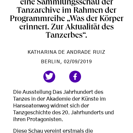
eine Sammlungsschau der
Tanzarchive im Rahmen der
Programmreihe „Was der Körper
erinnert. Zur Aktualität des
Tanzerbes“.
KATHARINA DE ANDRADE RUIZ
BERLIN
, 02/09/2019
Die Ausstellung Das Jahrhundert des
Tanzes in der Akademie der Künste im
Hanseatenweg widmet sich der
Tanzgeschichte des 20. Jahrhunderts und
ihren Protagonisten.
Diese Schau vereint erstmals die