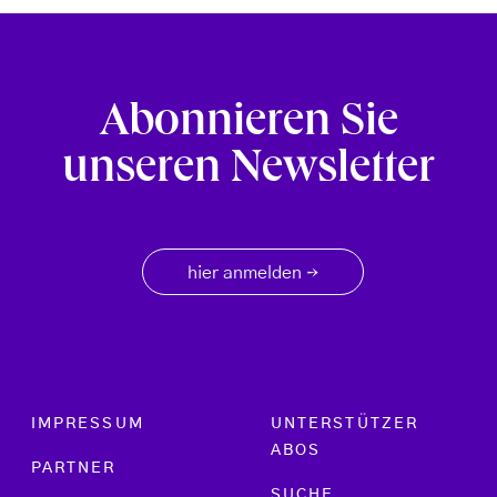
Abonnieren Sie
unseren Newsletter
hier anmelden
→
Footer menu
IMPRESSUM
UNTERSTÜTZER
ABOS
PARTNER
SUCHE