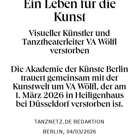
Ein Leben für die
Kunst
Visueller Künstler und
Tanztheaterleiter VA Wölfl
verstorben
Die Akademie der Künste Berlin
trauert gemeinsam mit der
Kunstwelt um VA Wölfl, der am
1. März 2026 in Heiligenhaus
bei Düsseldorf verstorben ist.
TANZNETZ.DE REDAKTION
BERLIN
, 04/03/2026