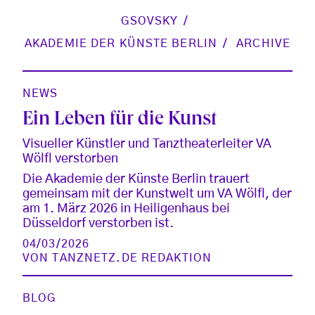
GSOVSKY
AKADEMIE DER KÜNSTE BERLIN
ARCHIVE
NEWS
Ein Leben für die Kunst
Visueller Künstler und Tanztheaterleiter VA
Wölfl verstorben
Die Akademie der Künste Berlin trauert
gemeinsam mit der Kunstwelt um VA Wölfl, der
am 1. März 2026 in Heiligenhaus bei
Düsseldorf verstorben ist.
04/03/2026
VON
TANZNETZ.DE REDAKTION
BLOG