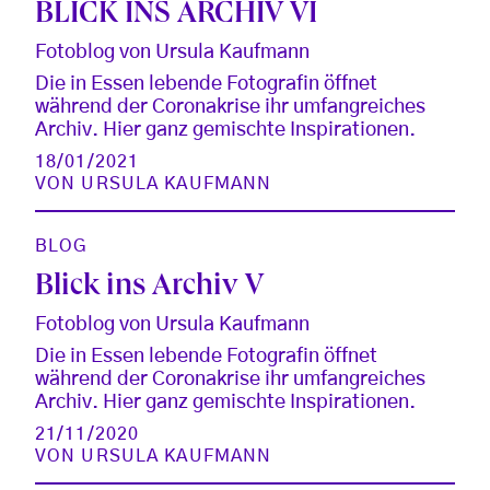
BLICK INS ARCHIV VI
Fotoblog von Ursula Kaufmann
Die in Essen lebende Fotografin öffnet
während der Coronakrise ihr umfangreiches
Archiv. Hier ganz gemischte Inspirationen.
18/01/2021
VON
URSULA KAUFMANN
BLOG
Blick ins Archiv V
Fotoblog von Ursula Kaufmann
Die in Essen lebende Fotografin öffnet
während der Coronakrise ihr umfangreiches
Archiv. Hier ganz gemischte Inspirationen.
21/11/2020
VON
URSULA KAUFMANN