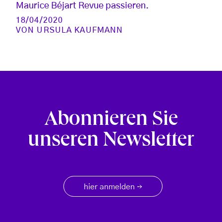
Maurice Béjart Revue passieren.
18/04/2020
VON
URSULA KAUFMANN
Abonnieren Sie
unseren Newsletter
hier anmelden
→