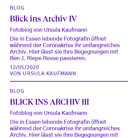
BLOG
Blick ins Archiv IV
Fotoblog von Ursula Kaufmann
Die in Essen lebende Fotografin öffnet
während der Coronakrise ihr umfangreiches
Archiv. Hier lässt sie ihre Begegnungen mit
Ben J. Riepe Revue passieren.
12/05/2020
VON
URSULA KAUFMANN
BLOG
BLICK INS ARCHIV III
Fotoblog von Ursula Kaufmann
Die in Essen lebende Fotografin öffnet
während der Coronakrise ihr umfangreiches
Archiv. Hier lässt sie ihre Begegnungen mit