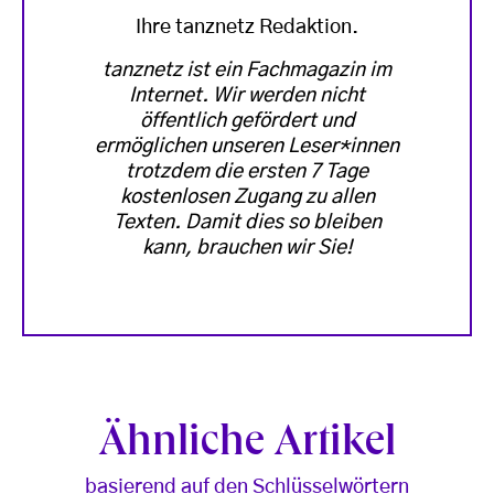
Ihre tanznetz Redaktion.
tanznetz ist ein Fachmagazin im
Internet. Wir werden nicht
öffentlich gefördert und
ermöglichen unseren Leser*innen
trotzdem die ersten 7 Tage
kostenlosen Zugang zu allen
Texten. Damit dies so bleiben
kann, brauchen wir Sie!
Ähnliche Artikel
basierend auf den Schlüsselwörtern