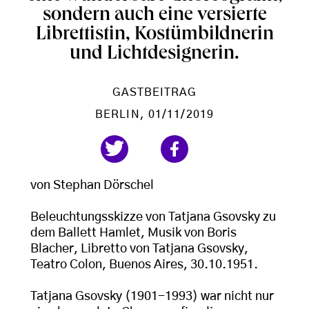
sondern auch eine versierte
Librettistin, Kostümbildnerin
und Lichtdesignerin.
GASTBEITRAG
BERLIN
, 01/11/2019
von Stephan Dörschel
Beleuchtungsskizze von Tatjana Gsovsky zu
dem Ballett Hamlet, Musik von Boris
Blacher, Libretto von Tatjana Gsovsky,
Teatro Colon, Buenos Aires, 30.10.1951.
Tatjana Gsovsky (1901-1993) war nicht nur