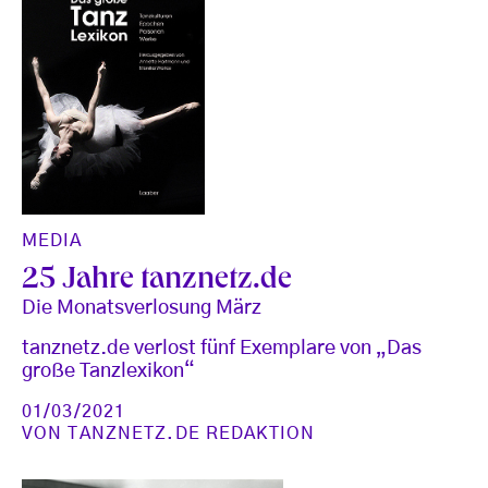
MEDIA
25 Jahre tanznetz.de
Die Monatsverlosung März
tanznetz.de verlost fünf Exemplare von „Das
große Tanzlexikon“
01/03/2021
VON
TANZNETZ.DE REDAKTION