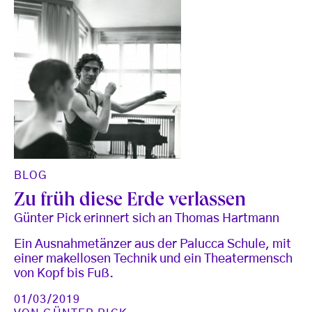
BLOG
Zu früh diese Erde verlassen
Günter Pick erinnert sich an Thomas Hartmann
Ein Ausnahmetänzer aus der Palucca Schule, mit
einer makellosen Technik und ein Theatermensch
von Kopf bis Fuß.
01/03/2019