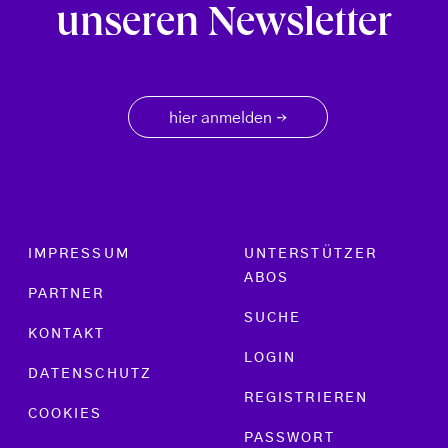
unseren Newsletter
hier anmelden
→
Footer menu
IMPRESSUM
UNTERSTÜTZER
ABOS
PARTNER
SUCHE
KONTAKT
LOGIN
DATENSCHUTZ
REGISTRIEREN
COOKIES
PASSWORT