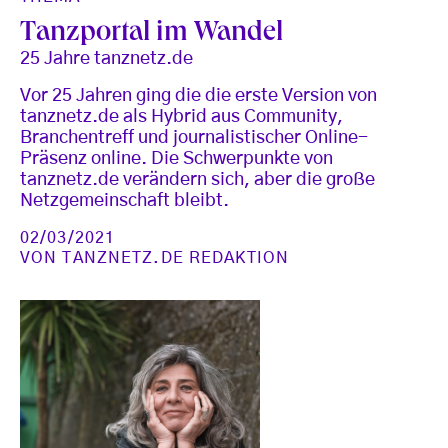
Tanzportal im Wandel
25 Jahre tanznetz.de
Vor 25 Jahren ging die die erste Version von
tanznetz.de als Hybrid aus Community,
Branchentreff und journalistischer Online-
Präsenz online. Die Schwerpunkte von
tanznetz.de verändern sich, aber die große
Netzgemeinschaft bleibt.
02/03/2021
VON
TANZNETZ.DE REDAKTION