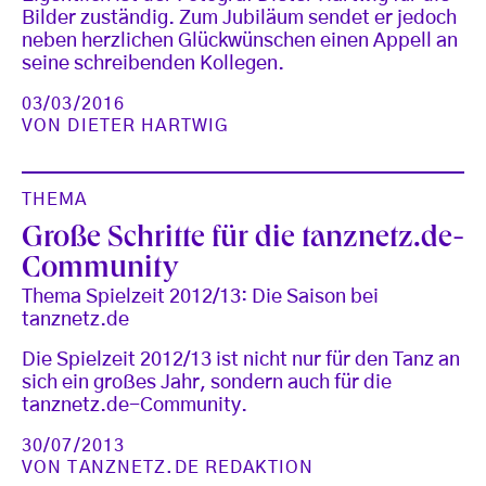
Bilder zuständig. Zum Jubiläum sendet er jedoch
neben herzlichen Glückwünschen einen Appell an
seine schreibenden Kollegen.
03/03/2016
VON
DIETER HARTWIG
THEMA
Große Schritte für die tanznetz.de-
Community
Thema Spielzeit 2012/13: Die Saison bei
tanznetz.de
Die Spielzeit 2012/13 ist nicht nur für den Tanz an
sich ein großes Jahr, sondern auch für die
tanznetz.de-Community.
30/07/2013
VON
TANZNETZ.DE REDAKTION