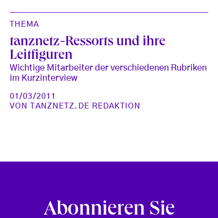
THEMA
tanznetz-Ressorts und ihre
Leitfiguren
Wichtige Mitarbeiter der verschiedenen Rubriken
im Kurzinterview
01/03/2011
VON
TANZNETZ.DE REDAKTION
Abonnieren Sie