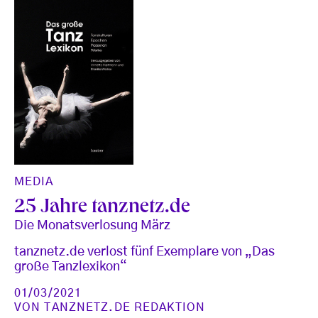
MEDIA
25 Jahre tanznetz.de
Die Monatsverlosung März
tanznetz.de verlost fünf Exemplare von „Das
große Tanzlexikon“
01/03/2021
VON
TANZNETZ.DE REDAKTION