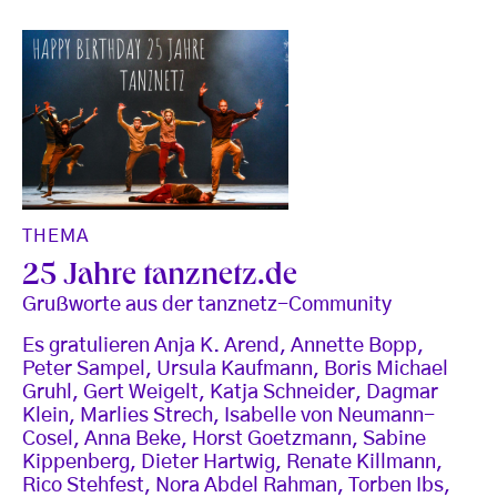
THEMA
25 Jahre tanznetz.de
Grußworte aus der tanznetz-Community
Es gratulieren Anja K. Arend, Annette Bopp,
Peter Sampel, Ursula Kaufmann, Boris Michael
Gruhl, Gert Weigelt, Katja Schneider, Dagmar
Klein, Marlies Strech, Isabelle von Neumann-
Cosel, Anna Beke, Horst Goetzmann, Sabine
Kippenberg, Dieter Hartwig, Renate Killmann,
Rico Stehfest, Nora Abdel Rahman, Torben Ibs,