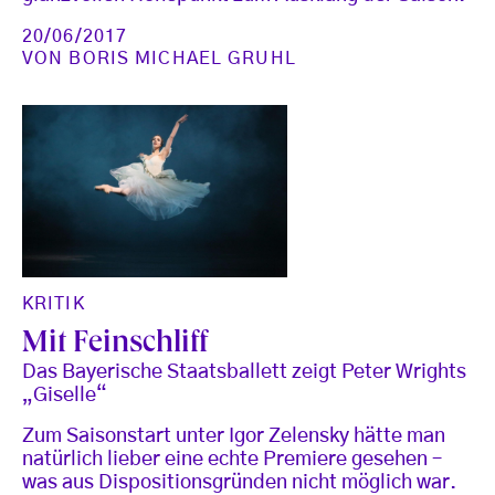
20/06/2017
VON
BORIS MICHAEL GRUHL
KRITIK
Mit Feinschliff
Das Bayerische Staatsballett zeigt Peter Wrights
„Giselle“
Zum Saisonstart unter Igor Zelensky hätte man
natürlich lieber eine echte Premiere gesehen –
was aus Dispositionsgründen nicht möglich war.