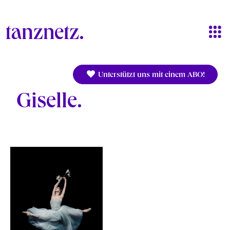
Direkt zum Inhalt
Unterstützt uns mit einem ABO!
Giselle