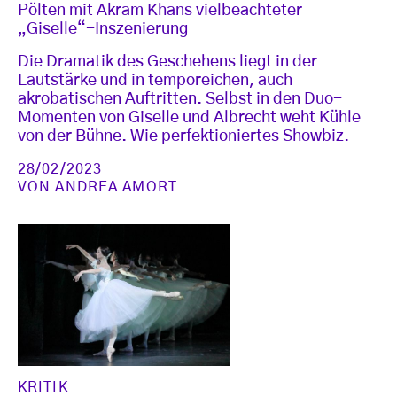
Pölten mit Akram Khans vielbeachteter
„Giselle“-Inszenierung
Die Dramatik des Geschehens liegt in der
Lautstärke und in temporeichen, auch
akrobatischen Auftritten. Selbst in den Duo-
Momenten von Giselle und Albrecht weht Kühle
von der Bühne. Wie perfektioniertes Showbiz.
28/02/2023
VON
ANDREA AMORT
KRITIK