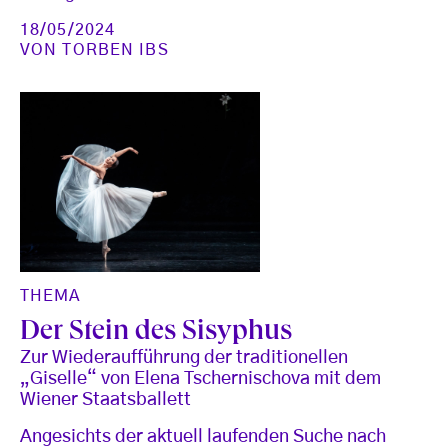
18/05/2024
VON
TORBEN IBS
THEMA
Der Stein des Sisyphus
Zur Wiederaufführung der traditionellen
„Giselle“ von Elena Tschernischova mit dem
Wiener Staatsballett
Angesichts der aktuell laufenden Suche nach