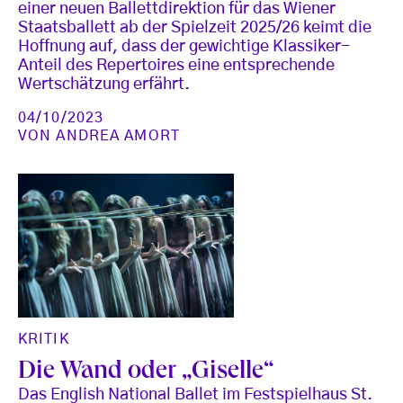
einer neuen Ballettdirektion für das Wiener
Staatsballett ab der Spielzeit 2025/26 keimt die
Hoffnung auf, dass der gewichtige Klassiker-
Anteil des Repertoires eine entsprechende
Wertschätzung erfährt.
04/10/2023
VON
ANDREA AMORT
KRITIK
Die Wand oder „Giselle“
Das English National Ballet im Festspielhaus St.