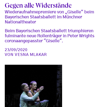
Gegen alle Widerstände
Wiederaufnahmepremiere von „Giselle“ beim
Bayerischen Staatsballett im Münchner
Nationaltheater
Beim Bayerischen Staatsballett triumphieren
fulminante neue Rollenträger in Peter Wrights
coronaangepasster "Giselle".
23/09/2020
VON
VESNA MLAKAR