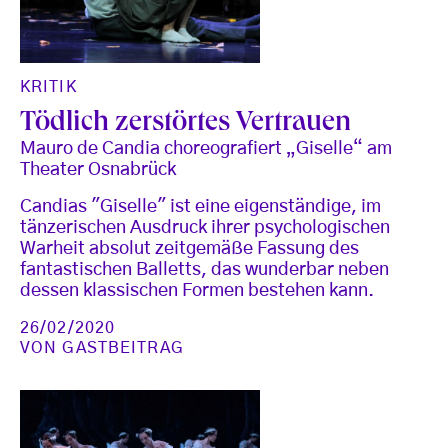
KRITIK
Tödlich zerstörtes Vertrauen
Mauro de Candia choreografiert „Giselle“ am
Theater Osnabrück
Candias "Giselle" ist eine eigenständige, im
tänzerischen Ausdruck ihrer psychologischen
Warheit absolut zeitgemäße Fassung des
fantastischen Balletts, das wunderbar neben
dessen klassischen Formen bestehen kann.
26/02/2020
VON
GASTBEITRAG