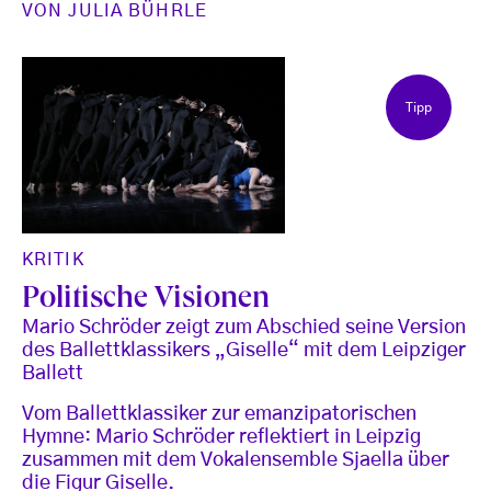
VON
JULIA BÜHRLE
Tipp
KRITIK
Politische Visionen
Mario Schröder zeigt zum Abschied seine Version
des Ballettklassikers „Giselle“ mit dem Leipziger
Ballett
Vom Ballettklassiker zur emanzipatorischen
Hymne: Mario Schröder reflektiert in Leipzig
zusammen mit dem Vokalensemble Sjaella über
die Figur Giselle.