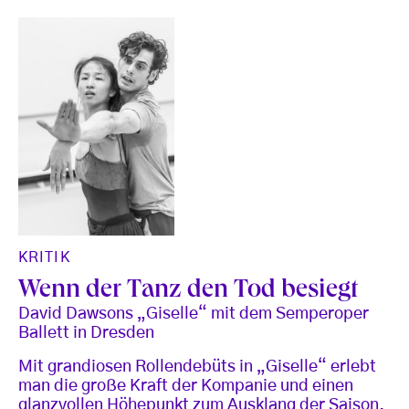
KRITIK
Wenn der Tanz den Tod besiegt
David Dawsons „Giselle“ mit dem Semperoper
Ballett in Dresden
Mit grandiosen Rollendebüts in „Giselle“ erlebt
man die große Kraft der Kompanie und einen
glanzvollen Höhepunkt zum Ausklang der Saison.