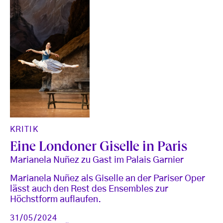
KRITIK
Eine Londoner Giselle in Paris
Marianela Nuñez zu Gast im Palais Garnier
Marianela Nuñez als Giselle an der Pariser Oper
lässt auch den Rest des Ensembles zur
Höchstform auflaufen.
31/05/2024