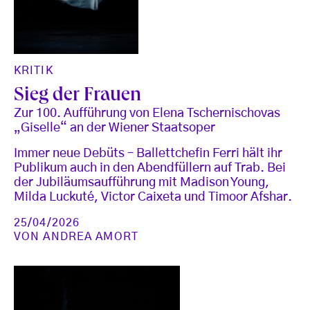
KRITIK
Sieg der Frauen
Zur 100. Aufführung von Elena Tschernischovas
„Giselle“ an der Wiener Staatsoper
Immer neue Debüts – Ballettchefin Ferri hält ihr
Publikum auch in den Abendfüllern auf Trab. Bei
der Jubiläumsaufführung mit Madison Young,
Milda Luckuté, Victor Caixeta und Timoor Afshar.
25/04/2026
VON
ANDREA AMORT