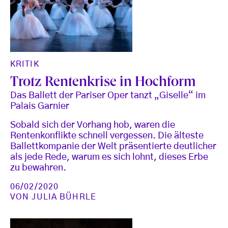
KRITIK
Trotz Rentenkrise in Hochform
Das Ballett der Pariser Oper tanzt „Giselle“ im
Palais Garnier
Sobald sich der Vorhang hob, waren die
Rentenkonflikte schnell vergessen. Die älteste
Ballettkompanie der Welt präsentierte deutlicher
als jede Rede, warum es sich lohnt, dieses Erbe
zu bewahren.
06/02/2020
VON
JULIA BÜHRLE