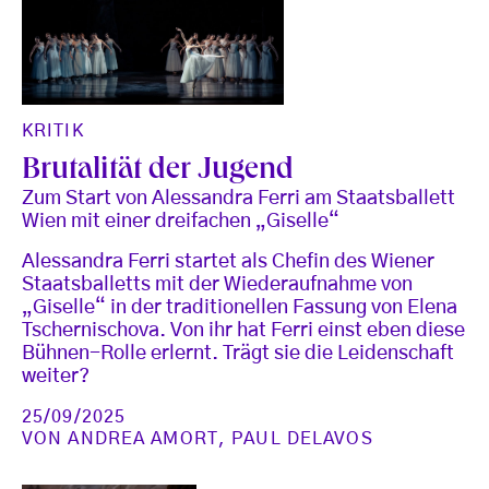
KRITIK
Brutalität der Jugend
Zum Start von Alessandra Ferri am Staatsballett
Wien mit einer dreifachen „Giselle“
Alessandra Ferri startet als Chefin des Wiener
Staatsballetts mit der Wiederaufnahme von
„Giselle“ in der traditionellen Fassung von Elena
Tschernischova. Von ihr hat Ferri einst eben diese
Bühnen-Rolle erlernt. Trägt sie die Leidenschaft
weiter?
25/09/2025
VON
ANDREA AMORT
,
PAUL DELAVOS