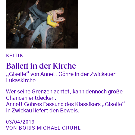
KRITIK
Ballett in der Kirche
„Giselle“ von Annett Göhre in der Zwickauer
Lukaskirche
Wer seine Grenzen achtet, kann dennoch große
Chancen entdecken.
Annett Göhres Fassung des Klassikers „Giselle“
in Zwickau liefert den Beweis.
03/04/2019
VON
BORIS MICHAEL GRUHL