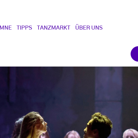
UMNE
TIPPS
TANZMARKT
ÜBER UNS