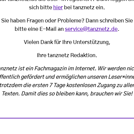
sich bitte
hier
bei tanznetz ein.
Sie haben Fragen oder Probleme? Dann schreiben Sie
bitte eine E-Mail an
service@tanznetz.de
.
Vielen Dank für Ihre Unterstützung,
Ihre tanznetz Redaktion.
anznetz ist ein Fachmagazin im Internet. Wir werden nic
ffentlich gefördert und ermöglichen unseren Leser*inn
trotzdem die ersten 7 Tage kostenlosen Zugang zu alle
Texten. Damit dies so bleiben kann, brauchen wir Sie!