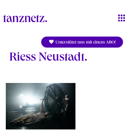
Direkt zum Inhalt
Unterstützt uns mit einem ABO!
Riess Neustadt