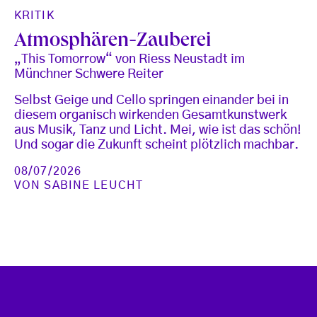
KRITIK
Atmosphären-Zauberei
„This Tomorrow“ von Riess Neustadt im
Münchner Schwere Reiter
Selbst Geige und Cello springen einander bei in
diesem organisch wirkenden Gesamtkunstwerk
aus Musik, Tanz und Licht. Mei, wie ist das schön!
Und sogar die Zukunft scheint plötzlich machbar.
08/07/2026
VON
SABINE LEUCHT