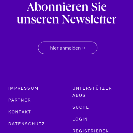
Abonnieren Sie
unseren Newsletter
hier anmelden
→
Footer menu
IMPRESSUM
UNTERSTÜTZER
ABOS
PARTNER
SUCHE
KONTAKT
LOGIN
DATENSCHUTZ
REGISTRIEREN