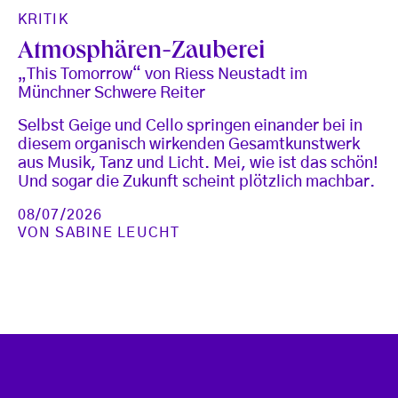
KRITIK
Atmosphären-Zauberei
„This Tomorrow“ von Riess Neustadt im
Münchner Schwere Reiter
Selbst Geige und Cello springen einander bei in
diesem organisch wirkenden Gesamtkunstwerk
aus Musik, Tanz und Licht. Mei, wie ist das schön!
Und sogar die Zukunft scheint plötzlich machbar.
08/07/2026
VON
SABINE LEUCHT