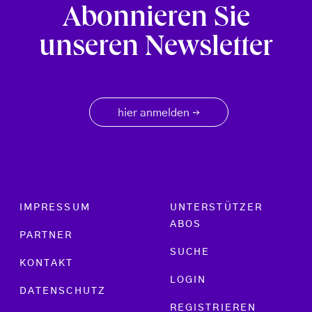
Abonnieren Sie
unseren Newsletter
hier anmelden
→
Footer menu
IMPRESSUM
UNTERSTÜTZER
ABOS
PARTNER
SUCHE
KONTAKT
LOGIN
DATENSCHUTZ
REGISTRIEREN