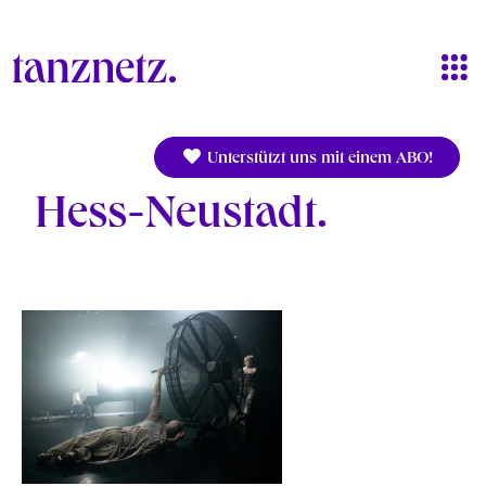
Direkt zum Inhalt
Unterstützt uns mit einem ABO!
Hess-Neustadt