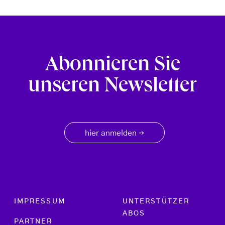
Abonnieren Sie
unseren Newsletter
hier anmelden
→
Footer menu
IMPRESSUM
UNTERSTÜTZER
ABOS
PARTNER