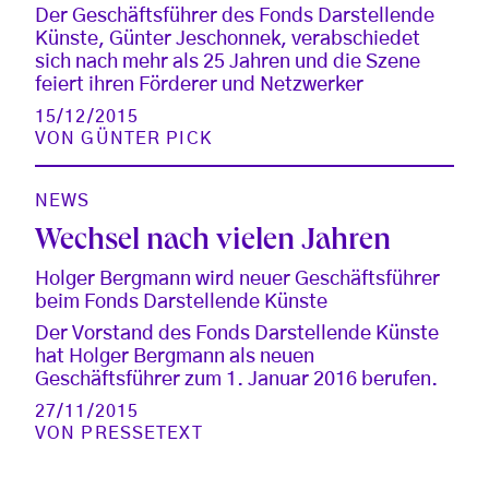
Der Geschäftsführer des Fonds Darstellende
Künste, Günter Jeschonnek, verabschiedet
sich nach mehr als 25 Jahren und die Szene
feiert ihren Förderer und Netzwerker
15/12/2015
VON
GÜNTER PICK
NEWS
Wechsel nach vielen Jahren
Holger Bergmann wird neuer Geschäftsführer
beim Fonds Darstellende Künste
Der Vorstand des Fonds Darstellende Künste
hat Holger Bergmann als neuen
Geschäftsführer zum 1. Januar 2016 berufen.
27/11/2015
VON
PRESSETEXT