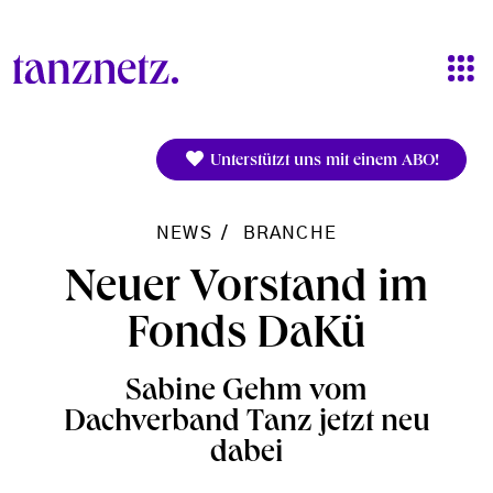
Direkt zum Inhalt
Unterstützt uns mit einem ABO!
NEWS
BRANCHE
Neuer Vorstand im
Fonds DaKü
Sabine Gehm vom
Dachverband Tanz jetzt neu
dabei