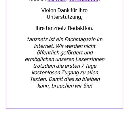
Vielen Dank für Ihre
Unterstützung,
Ihre tanznetz Redaktion.
tanznetz ist ein Fachmagazin im
Internet. Wir werden nicht
öffentlich gefördert und
ermöglichen unseren Leser*innen
trotzdem die ersten 7 Tage
kostenlosen Zugang zu allen
Texten. Damit dies so bleiben
kann, brauchen wir Sie!