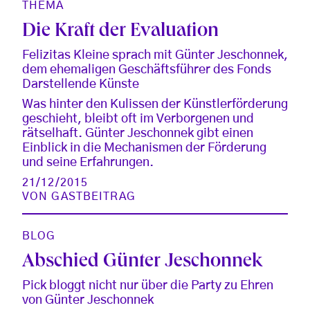
THEMA
Die Kraft der Evaluation
Felizitas Kleine sprach mit Günter Jeschonnek,
dem ehemaligen Geschäftsführer des Fonds
Darstellende Künste
Was hinter den Kulissen der Künstlerförderung
geschieht, bleibt oft im Verborgenen und
rätselhaft. Günter Jeschonnek gibt einen
Einblick in die Mechanismen der Förderung
und seine Erfahrungen.
21/12/2015
VON
GASTBEITRAG
BLOG
Abschied Günter Jeschonnek
Pick bloggt nicht nur über die Party zu Ehren
von Günter Jeschonnek