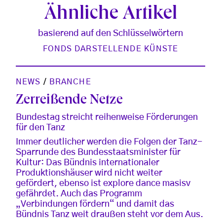
Ähnliche Artikel
basierend auf den Schlüsselwörtern
FONDS DARSTELLENDE KÜNSTE
NEWS
/
BRANCHE
Zerreißende Netze
Bundestag streicht reihenweise Förderungen
für den Tanz
Immer deutlicher werden die Folgen der Tanz-
Sparrunde des Bundesstaatsminister für
Kultur: Das Bündnis internationaler
Produktionshäuser wird nicht weiter
gefördert, ebenso ist explore dance masisv
gefährdet. Auch das Programm
„Verbindungen fördern“ und damit das
Bündnis Tanz weit draußen steht vor dem Aus.