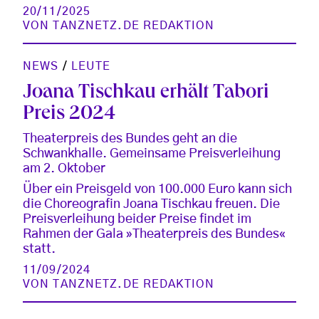
20/11/2025
VON
TANZNETZ.DE REDAKTION
NEWS
/
LEUTE
Joana Tischkau erhält Tabori
Preis 2024
Theaterpreis des Bundes geht an die
Schwankhalle. Gemeinsame Preisverleihung
am 2. Oktober
Über ein Preisgeld von 100.000 Euro kann sich
die Choreografin Joana Tischkau freuen. Die
Preisverleihung beider Preise findet im
Rahmen der Gala »Theaterpreis des Bundes«
statt.
11/09/2024
VON
TANZNETZ.DE REDAKTION