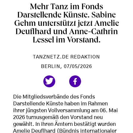
Mehr Tanz im Fonds
Darstellende Künste. Sabine
Gehm unterstützt jetzt Amelie
Deuflhard und Anne-Cathrin
Lessel im Vorstand.
TANZNETZ.DE REDAKTION
BERLIN
, 07/05/2026
Die Mitgliedsverbände des Fonds
Darstellende Künste haben im Rahmen
ihrer jüngsten Vollversammlung am 06. Mai
2026 turnusgemäß den Vorstand neu
gewählt. In ihren Ämtern bestätigt wurden
Amelie Deuflhard (Bündnis internationaler