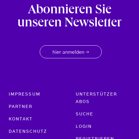
Abonnieren Sie
unseren Newsletter
hier anmelden
→
Footer menu
IMPRESSUM
UNTERSTÜTZER
ABOS
PARTNER
SUCHE
KONTAKT
LOGIN
DATENSCHUTZ