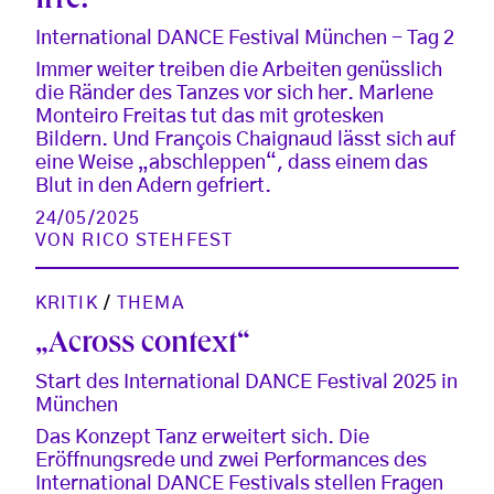
Irre!
International DANCE Festival München - Tag 2
Immer weiter treiben die Arbeiten genüsslich
die Ränder des Tanzes vor sich her. Marlene
Monteiro Freitas tut das mit grotesken
Bildern. Und François Chaignaud lässt sich auf
eine Weise „abschleppen“, dass einem das
Blut in den Adern gefriert.
24/05/2025
VON
RICO STEHFEST
KRITIK
/
THEMA
„Across context“
Start des International DANCE Festival 2025 in
München
Das Konzept Tanz erweitert sich. Die
Eröffnungsrede und zwei Performances des
International DANCE Festivals stellen Fragen