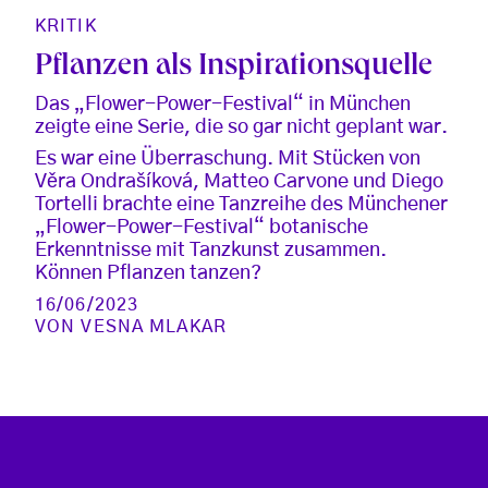
KRITIK
Pflanzen als Inspirationsquelle
Das „Flower-Power-Festival“ in München
zeigte eine Serie, die so gar nicht geplant war.
Es war eine Überraschung. Mit Stücken von
Věra Ondrašíková, Matteo Carvone und Diego
Tortelli brachte eine Tanzreihe des Münchener
„Flower-Power-Festival“ botanische
Erkenntnisse mit Tanzkunst zusammen.
Können Pflanzen tanzen?
16/06/2023
VON
VESNA MLAKAR