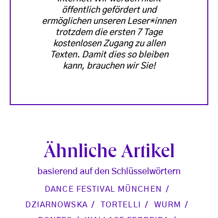
öffentlich gefördert und
ermöglichen unseren Leser*innen
trotzdem die ersten 7 Tage
kostenlosen Zugang zu allen
Texten. Damit dies so bleiben
kann, brauchen wir Sie!
Ähnliche Artikel
basierend auf den Schlüsselwörtern
DANCE FESTIVAL MÜNCHEN
DZIARNOWSKA
TORTELLI
WURM