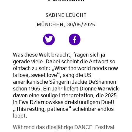
SABINE LEUCHT
MÜNCHEN
, 30/05/2025
Was diese Welt braucht, fragen sich ja
gerade viele. Dabei scheint die Antwort so
einfach zu sein: „What the world needs now
is love, sweet love“, sang die US-
amerikanische Sängerin Jackie DeShannon
schon 1965. Ein Jahr liefert Dionne Warwick
davon eine soulige Interpretation, die 2025
in Ewa Dziarnowskas dreistündigem Duett
„This resting, patience“ scheinbar endlos
loopt.
Während das diesjährige DANCE-Festival