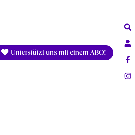
Unterstützt uns mit einem ABO!