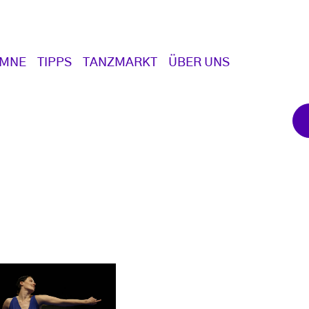
UMNE
TIPPS
TANZMARKT
ÜBER UNS