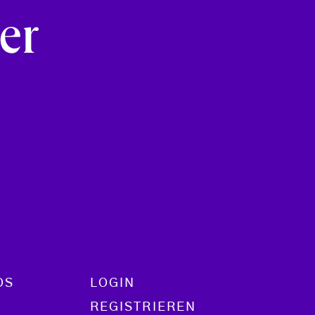
er
OS
LOGIN
REGISTRIEREN