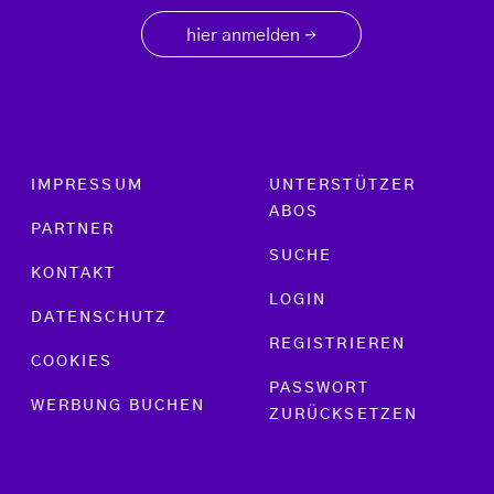
hier anmelden
→
Footer menu
IMPRESSUM
UNTERSTÜTZER
ABOS
PARTNER
SUCHE
KONTAKT
LOGIN
DATENSCHUTZ
REGISTRIEREN
COOKIES
PASSWORT
WERBUNG BUCHEN
ZURÜCKSETZEN