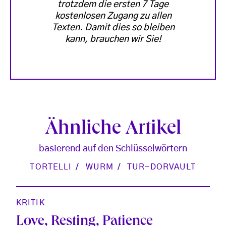
trotzdem die ersten 7 Tage
kostenlosen Zugang zu allen
Texten. Damit dies so bleiben
kann, brauchen wir Sie!
Ähnliche Artikel
basierend auf den Schlüsselwörtern
TORTELLI
WURM
TUR-DORVAULT
KRITIK
Love, Resting, Patience