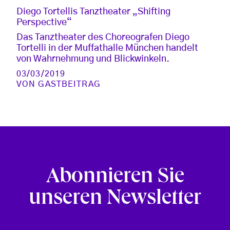
Diego Tortellis Tanztheater „Shifting
Perspective“
Das Tanztheater des Choreografen Diego
Tortelli in der Muffathalle München handelt
von Wahrnehmung und Blickwinkeln.
03/03/2019
VON
GASTBEITRAG
Abonnieren Sie
unseren Newsletter