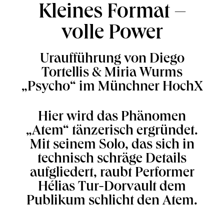
Kleines Format –
volle Power
Uraufführung von Diego
Tortellis & Miria Wurms
„Psycho“ im Münchner HochX
Hier wird das Phänomen
„Atem“ tänzerisch ergründet.
Mit seinem Solo, das sich in
technisch schräge Details
aufgliedert, raubt Performer
Hélias Tur-Dorvault dem
Publikum schlicht den Atem.