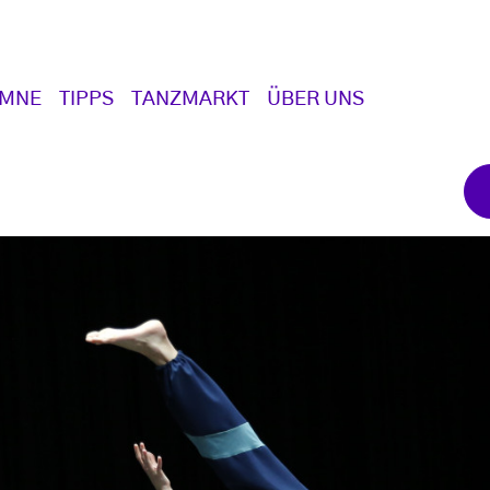
UMNE
TIPPS
TANZMARKT
ÜBER UNS