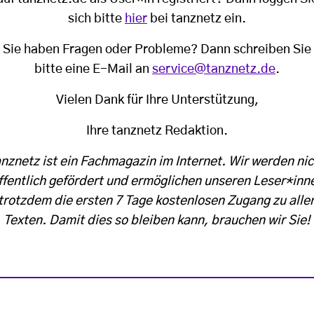
sich bitte
hier
bei tanznetz ein.
Sie haben Fragen oder Probleme? Dann schreiben Sie
bitte eine E-Mail an
service@tanznetz.de
.
Vielen Dank für Ihre Unterstützung,
Ihre tanznetz Redaktion.
anznetz ist ein Fachmagazin im Internet. Wir werden nic
ffentlich gefördert und ermöglichen unseren Leser*inn
trotzdem die ersten 7 Tage kostenlosen Zugang zu alle
Texten. Damit dies so bleiben kann, brauchen wir Sie!