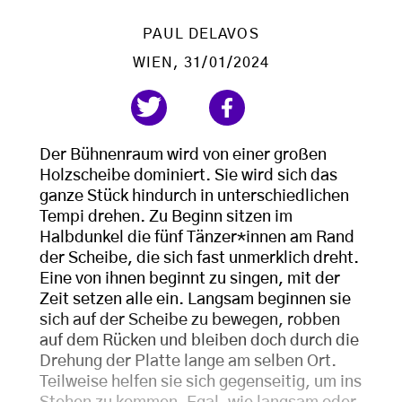
PAUL DELAVOS
WIEN
, 31/01/2024
Der Bühnenraum wird von einer großen
Holzscheibe dominiert. Sie wird sich das
ganze Stück hindurch in unterschiedlichen
Tempi drehen. Zu Beginn sitzen im
Halbdunkel die fünf Tänzer*innen am Rand
der Scheibe, die sich fast unmerklich dreht.
Eine von ihnen beginnt zu singen, mit der
Zeit setzen alle ein. Langsam beginnen sie
sich auf der Scheibe zu bewegen, robben
auf dem Rücken und bleiben doch durch die
Drehung der Platte lange am selben Ort.
Teilweise helfen sie sich gegenseitig, um ins