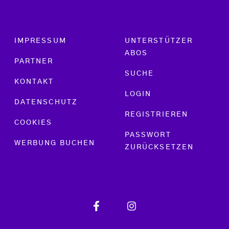
Footer menu
IMPRESSUM
UNTERSTÜTZER
ABOS
PARTNER
SUCHE
KONTAKT
LOGIN
DATENSCHUTZ
REGISTRIEREN
COOKIES
PASSWORT
WERBUNG BUCHEN
ZURÜCKSETZEN