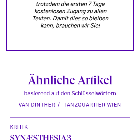
trotzdem die ersten 7 Tage
kostenlosen Zugang zu allen
Texten. Damit dies so bleiben
kann, brauchen wir Sie!
Ähnliche Artikel
basierend auf den Schlüsselwörtern
VAN DINTHER
TANZQUARTIER WIEN
KRITIK
SYNÆSTHESIA3