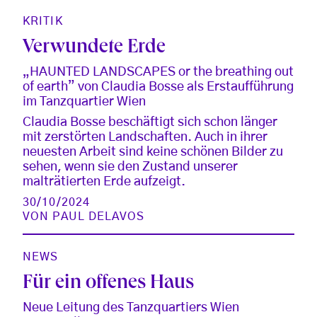
KRITIK
Verwundete Erde
„HAUNTED LANDSCAPES or the breathing out
of earth” von Claudia Bosse als Erstaufführung
im Tanzquartier Wien
Claudia Bosse beschäftigt sich schon länger
mit zerstörten Landschaften. Auch in ihrer
neuesten Arbeit sind keine schönen Bilder zu
sehen, wenn sie den Zustand unserer
malträtierten Erde aufzeigt.
30/10/2024
VON
PAUL DELAVOS
NEWS
Für ein offenes Haus
Neue Leitung des Tanzquartiers Wien