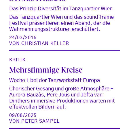
Das Prinzip Diversität im Tanzquartier Wien
Das Tanzquartier Wien und das sound:frame
Festival präsentieren einen Abend, der die
Wahrnehmungsstrukturen erschüttert.
24/03/2016
VON
CHRISTIAN KELLER
KRITIK
Mehrstimmige Kreise
Woche 1 bei der Tanzwerkstatt Europa
Chorischer Gesang und große Atmosphäre –
Aurora Bauzàs, Pere Jous und Jefta van
Dinthers immersive Produktionen warten mit
effektvollen Bildern auf.
09/08/2025
VON
PETER SAMPEL