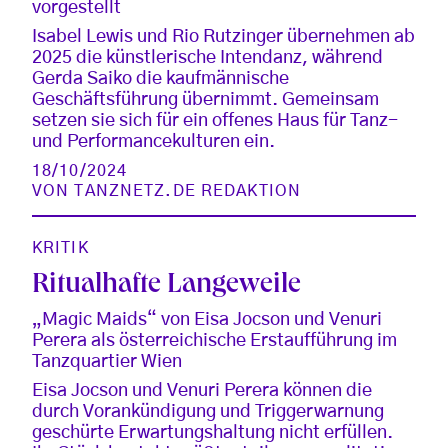
vorgestellt
Isabel Lewis und Rio Rutzinger übernehmen ab
2025 die künstlerische Intendanz, während
Gerda Saiko die kaufmännische
Geschäftsführung übernimmt. Gemeinsam
setzen sie sich für ein offenes Haus für Tanz-
und Performancekulturen ein.
18/10/2024
VON
TANZNETZ.DE REDAKTION
KRITIK
Ritualhafte Langeweile
„Magic Maids“ von Eisa Jocson und Venuri
Perera als österreichische Erstaufführung im
Tanzquartier Wien
Eisa Jocson und Venuri Perera können die
durch Vorankündigung und Triggerwarnung
geschürte Erwartungshaltung nicht erfüllen.