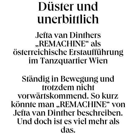
Düster und
unerbittlich
Jefta van Dinthers
„REMACHINE“ als
österreichische Erstaufführung
im Tanzquartier Wien
Ständig in Bewegung und
trotzdem nicht
vorwärtskommend. So kurz
könnte man „REMACHINE“ von
Jefta van Dinther beschreiben.
Und doch ist es viel mehr als
das.