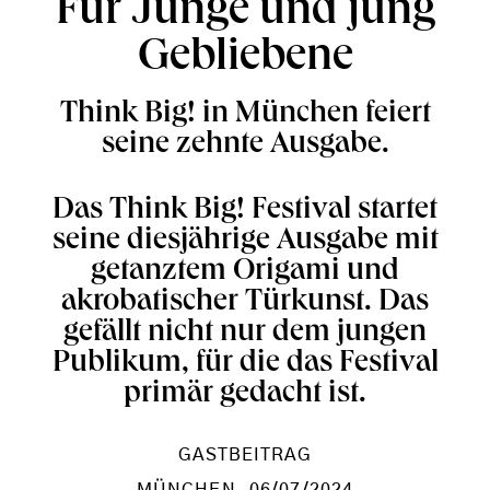
Für Junge und jung
Gebliebene
Think Big! in München feiert
seine zehnte Ausgabe.
Das Think Big! Festival startet
seine diesjährige Ausgabe mit
getanztem Origami und
akrobatischer Türkunst. Das
gefällt nicht nur dem jungen
Publikum, für die das Festival
primär gedacht ist.
GASTBEITRAG