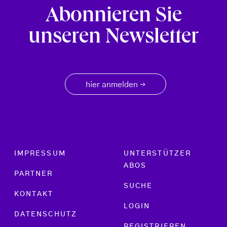
Abonnieren Sie
unseren Newsletter
hier anmelden
→
Footer menu
IMPRESSUM
UNTERSTÜTZER
ABOS
PARTNER
SUCHE
KONTAKT
LOGIN
DATENSCHUTZ
REGISTRIEREN