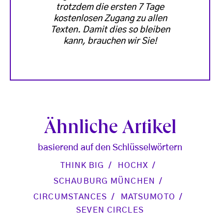
trotzdem die ersten 7 Tage
kostenlosen Zugang zu allen
Texten. Damit dies so bleiben
kann, brauchen wir Sie!
Ähnliche Artikel
basierend auf den Schlüsselwörtern
THINK BIG
HOCHX
SCHAUBURG MÜNCHEN
CIRCUMSTANCES
MATSUMOTO
SEVEN CIRCLES