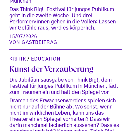
München
Das Think Big!-Festival für junges Publikum
geht in die zweite Woche. Und drei
Performer*innen gehen in die Vollen: Lassen
wir Gefühle raus, wird es körperlich.
15/07/2026
VON
GASTBEITRAG
KRITIK
/
EDUCATION
Kunst der Verzauberung
Die Jubiläumsausgabe von Think Big!, dem
Festival für junges Publikum in München, lädt
zum Träumen ein und hält den Spiegel vor
Dramen des Erwachsenwerdens spielen sich
nicht nur auf der Bühne ab. Wo sonst, wenn
nicht im wirklichen Leben, kann uns das
Theater einen Spiegel vorhalten? Dass wir
darin manchmal lächerlich aussehen? Dass es