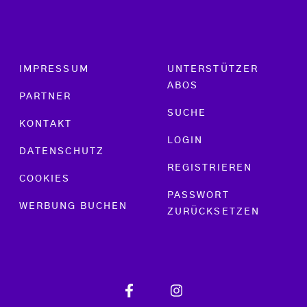
Footer menu
IMPRESSUM
UNTERSTÜTZER
ABOS
PARTNER
SUCHE
KONTAKT
LOGIN
DATENSCHUTZ
REGISTRIEREN
COOKIES
PASSWORT
WERBUNG BUCHEN
ZURÜCKSETZEN