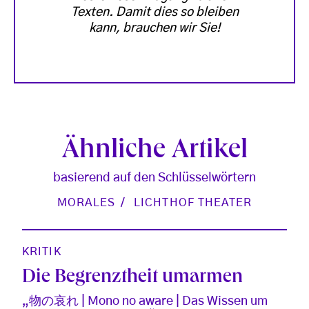
Texten. Damit dies so bleiben
kann, brauchen wir Sie!
Ähnliche Artikel
basierend auf den Schlüsselwörtern
MORALES
LICHTHOF THEATER
KRITIK
Die Begrenztheit umarmen
„物の哀れ | Mono no aware | Das Wissen um