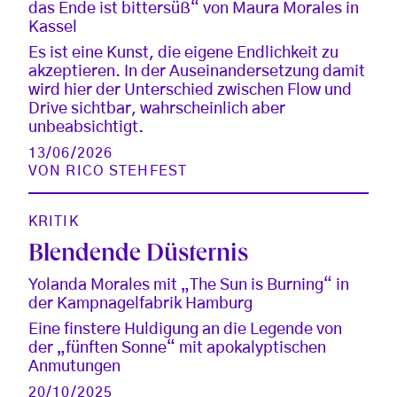
das Ende ist bittersüß“ von Maura Morales in
Kassel
Es ist eine Kunst, die eigene Endlichkeit zu
akzeptieren. In der Auseinandersetzung damit
wird hier der Unterschied zwischen Flow und
Drive sichtbar, wahrscheinlich aber
unbeabsichtigt.
13/06/2026
VON
RICO STEHFEST
KRITIK
Blendende Düsternis
Yolanda Morales mit „The Sun is Burning“ in
der Kampnagelfabrik Hamburg
Eine finstere Huldigung an die Legende von
der „fünften Sonne“ mit apokalyptischen
Anmutungen
20/10/2025