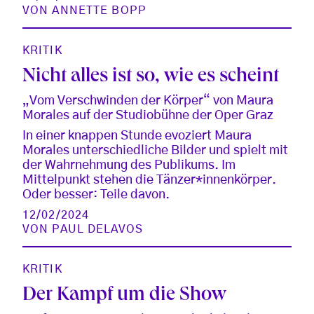
VON
ANNETTE BOPP
KRITIK
Nicht alles ist so, wie es scheint
„Vom Verschwinden der Körper“ von Maura
Morales auf der Studiobühne der Oper Graz
In einer knappen Stunde evoziert Maura
Morales unterschiedliche Bilder und spielt mit
der Wahrnehmung des Publikums. Im
Mittelpunkt stehen die Tänzer*innenkörper.
Oder besser: Teile davon.
12/02/2024
VON
PAUL DELAVOS
KRITIK
Der Kampf um die Show