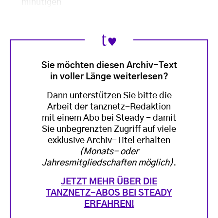
minütigen
Sie möchten diesen Archiv-Text
in voller Länge weiterlesen?
Dann unterstützen Sie bitte die
Arbeit der tanznetz-Redaktion
mit einem Abo bei Steady - damit
Sie unbegrenzten Zugriff auf viele
exklusive Archiv-Titel erhalten
(Monats- oder
Jahresmitgliedschaften möglich)
.
JETZT MEHR ÜBER DIE
TANZNETZ-ABOS BEI STEADY
ERFAHREN!