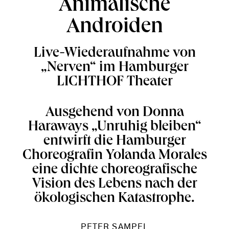
Animalische
Androiden
Live-Wiederaufnahme von
„Nerven“ im Hamburger
LICHTHOF Theater
Ausgehend von Donna
Haraways „Unruhig bleiben“
entwirft die Hamburger
Choreografin Yolanda Morales
eine dichte choreografische
Vision des Lebens nach der
ökologischen Katastrophe.
PETER SAMPEL