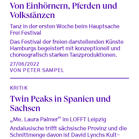
Von Einhörnern, Pferden und
Volkstänzen
Tanz in der ersten Woche beim Hauptsache
Frei Festival
Das Festival der freien darstellenden Künste
Hamburgs begeistert mit konzeptionell und
choreografisch starken Tanzproduktionen.
27/06/2022
VON
PETER SAMPEL
KRITIK
Twin Peaks in Spanien und
Sachsen
„Me. Laura Palmer“ im LOFFT Leipzig
Andalusische trifft sächsische Provinz und die
Schnittmenge davon ist David Lynchs Kult-