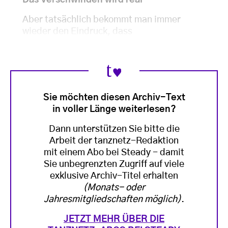
Aber tatsächlich bekommt man immer
wieder den Eindruck, dass
Sie möchten diesen Archiv-Text
in voller Länge weiterlesen?
Dann unterstützen Sie bitte die
Arbeit der tanznetz-Redaktion
mit einem Abo bei Steady - damit
Sie unbegrenzten Zugriff auf viele
exklusive Archiv-Titel erhalten
(Monats- oder
Jahresmitgliedschaften möglich)
.
JETZT MEHR ÜBER DIE