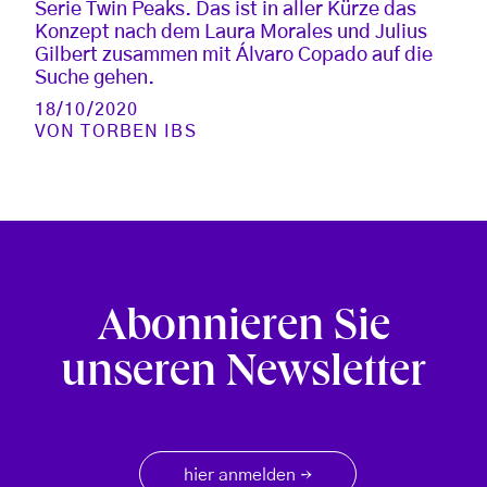
Serie Twin Peaks. Das ist in aller Kürze das
Konzept nach dem Laura Morales und Julius
Gilbert zusammen mit Álvaro Copado auf die
Suche gehen.
18/10/2020
VON
TORBEN IBS
Abonnieren Sie
unseren Newsletter
hier anmelden
→