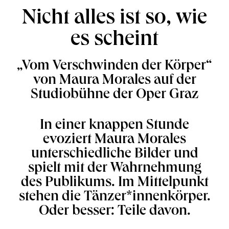
Nicht alles ist so, wie
es scheint
„Vom Verschwinden der Körper“
von Maura Morales auf der
Studiobühne der Oper Graz
In einer knappen Stunde
evoziert Maura Morales
unterschiedliche Bilder und
spielt mit der Wahrnehmung
des Publikums. Im Mittelpunkt
stehen die Tänzer*innenkörper.
Oder besser: Teile davon.