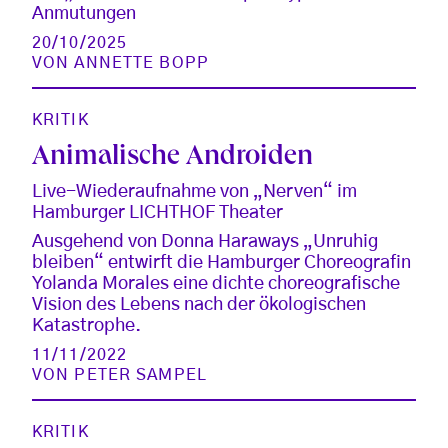
Anmutungen
20/10/2025
VON
ANNETTE BOPP
KRITIK
Animalische Androiden
Live-Wiederaufnahme von „Nerven“ im
Hamburger LICHTHOF Theater
Ausgehend von Donna Haraways „Unruhig
bleiben“ entwirft die Hamburger Choreografin
Yolanda Morales eine dichte choreografische
Vision des Lebens nach der ökologischen
Katastrophe.
11/11/2022
VON
PETER SAMPEL
KRITIK