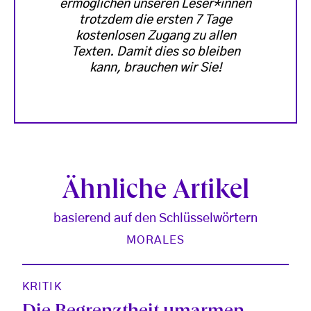
ermöglichen unseren Leser*innen
trotzdem die ersten 7 Tage
kostenlosen Zugang zu allen
Texten. Damit dies so bleiben
kann, brauchen wir Sie!
Ähnliche Artikel
basierend auf den Schlüsselwörtern
MORALES
KRITIK