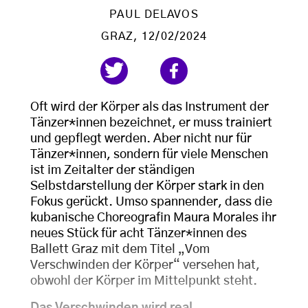
PAUL DELAVOS
GRAZ
, 12/02/2024
Oft wird der Körper als das Instrument der
Tänzer*innen bezeichnet, er muss trainiert
und gepflegt werden. Aber nicht nur für
Tänzer*innen, sondern für viele Menschen
ist im Zeitalter der ständigen
Selbstdarstellung der Körper stark in den
Fokus gerückt. Umso spannender, dass die
kubanische Choreografin Maura Morales ihr
neues Stück für acht Tänzer*innen des
Ballett Graz mit dem Titel „Vom
Verschwinden der Körper“ versehen hat,
obwohl der Körper im Mittelpunkt steht.
Das Verschwinden wird real