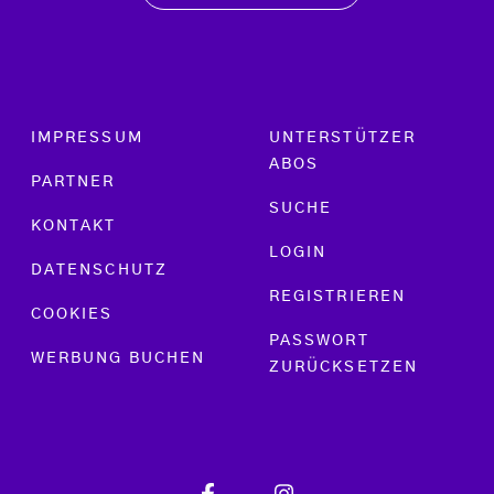
Footer menu
IMPRESSUM
UNTERSTÜTZER
ABOS
PARTNER
SUCHE
KONTAKT
LOGIN
DATENSCHUTZ
REGISTRIEREN
COOKIES
PASSWORT
WERBUNG BUCHEN
ZURÜCKSETZEN