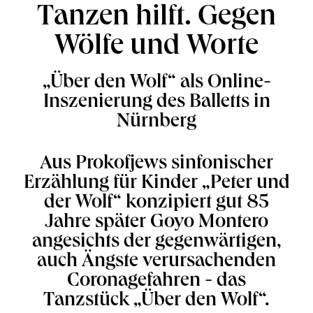
Tanzen hilft. Gegen
Wölfe und Worte
„Über den Wolf“ als Online-
Inszenierung des Balletts in
Nürnberg
Aus Prokofjews sinfonischer
Erzählung für Kinder „Peter und
der Wolf“ konzipiert gut 85
Jahre später Goyo Montero
angesichts der gegenwärtigen,
auch Ängste verursachenden
Coronagefahren - das
Tanzstück „Über den Wolf“.