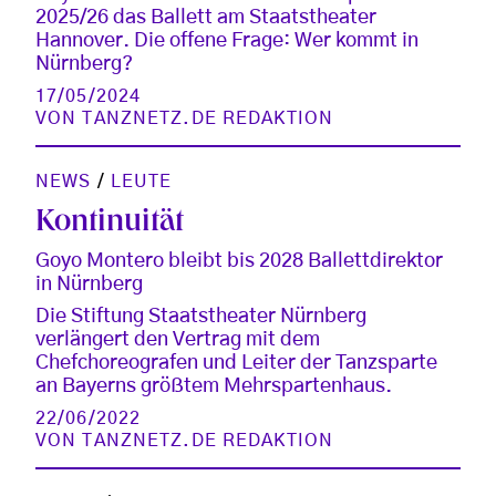
2025/26 das Ballett am Staatstheater
Hannover. Die offene Frage: Wer kommt in
Nürnberg?
17/05/2024
VON
TANZNETZ.DE REDAKTION
NEWS
/
LEUTE
Kontinuität
Goyo Montero bleibt bis 2028 Ballettdirektor
in Nürnberg
Die Stiftung Staatstheater Nürnberg
verlängert den Vertrag mit dem
Chefchoreografen und Leiter der Tanzsparte
an Bayerns größtem Mehrspartenhaus.
22/06/2022
VON
TANZNETZ.DE REDAKTION