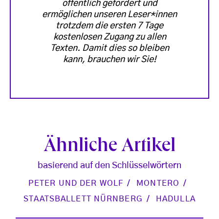
öffentlich gefördert und
ermöglichen unseren Leser*innen
trotzdem die ersten 7 Tage
kostenlosen Zugang zu allen
Texten. Damit dies so bleiben
kann, brauchen wir Sie!
Ähnliche Artikel
basierend auf den Schlüsselwörtern
PETER UND DER WOLF
MONTERO
STAATSBALLETT NÜRNBERG
HADULLA