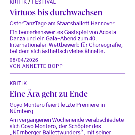
KRITIK
/
FESTIVAL
Virtuos bis durchwachsen
OsterTanzTage am Staatsballett Hannover
Ein bemerkenswertes Gastspiel von Acosta
Danza und ein Gala-Abend zum 40.
Internationalen Wettbewerb für Choreografie,
bei dem sich ästhetisch vieles ähnelte.
08/04/2026
VON
ANNETTE BOPP
KRITIK
Eine Ära geht zu Ende
Goyo Montero feiert letzte Premiere in
Nürnberg
Am vergangenen Wochenende verabschiedete
sich Goyo Montero, der Schöpfer des
„Nürnberger Ballettwunders“, mit seiner