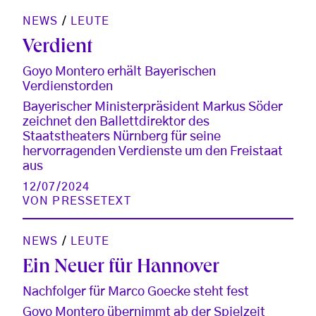
NEWS
/
LEUTE
Verdient
Goyo Montero erhält Bayerischen
Verdienstorden
Bayerischer Ministerpräsident Markus Söder
zeichnet den Ballettdirektor des
Staatstheaters Nürnberg für seine
hervorragenden Verdienste um den Freistaat
aus
12/07/2024
VON
PRESSETEXT
NEWS
/
LEUTE
Ein Neuer für Hannover
Nachfolger für Marco Goecke steht fest
Goyo Montero übernimmt ab der Spielzeit