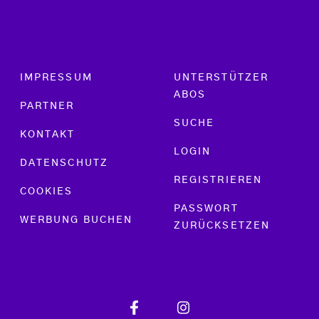
Footer menu
IMPRESSUM
UNTERSTÜTZER
ABOS
PARTNER
SUCHE
KONTAKT
LOGIN
DATENSCHUTZ
REGISTRIEREN
COOKIES
PASSWORT
WERBUNG BUCHEN
ZURÜCKSETZEN