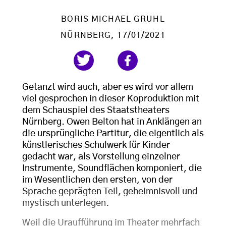
BORIS MICHAEL GRUHL
NÜRNBERG
, 17/01/2021
Getanzt wird auch, aber es wird vor allem
viel gesprochen in dieser Koproduktion mit
dem Schauspiel des Staatstheaters
Nürnberg. Owen Belton hat in Anklängen an
die ursprüngliche Partitur, die eigentlich als
künstlerisches Schulwerk für Kinder
gedacht war, als Vorstellung einzelner
Instrumente, Soundflächen komponiert, die
im Wesentlichen den ersten, von der
Sprache geprägten Teil, geheimnisvoll und
mystisch unterlegen.
Weil die Uraufführung im Theater mehrfach