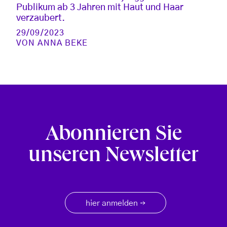
Publikum ab 3 Jahren mit Haut und Haar
verzaubert.
29/09/2023
VON
ANNA BEKE
Abonnieren Sie
unseren Newsletter
hier anmelden
→