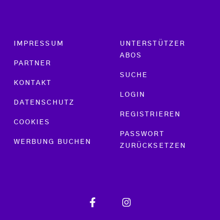
Footer menu
IMPRESSUM
UNTERSTÜTZER
ABOS
PARTNER
SUCHE
KONTAKT
LOGIN
DATENSCHUTZ
REGISTRIEREN
COOKIES
PASSWORT
WERBUNG BUCHEN
ZURÜCKSETZEN