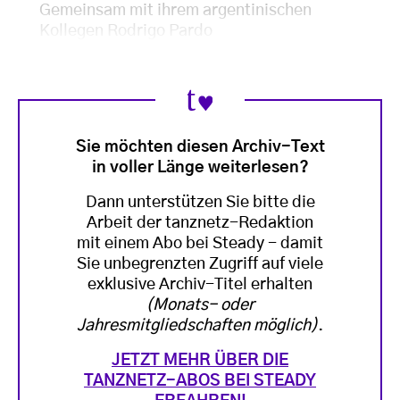
Gemeinsam mit ihrem argentinischen
Kollegen Rodrigo Pardo
Sie möchten diesen Archiv-Text
in voller Länge weiterlesen?
Dann unterstützen Sie bitte die
Arbeit der tanznetz-Redaktion
mit einem Abo bei Steady - damit
Sie unbegrenzten Zugriff auf viele
exklusive Archiv-Titel erhalten
(Monats- oder
Jahresmitgliedschaften möglich)
.
JETZT MEHR ÜBER DIE
TANZNETZ-ABOS BEI STEADY