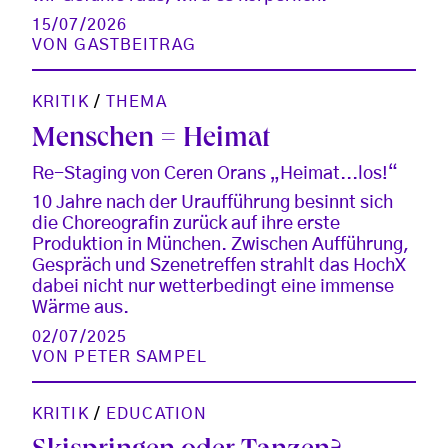
15/07/2026
VON
GASTBEITRAG
KRITIK
/
THEMA
Menschen = Heimat
Re-Staging von Ceren Orans „Heimat...los!“
10 Jahre nach der Uraufführung besinnt sich
die Choreografin zurück auf ihre erste
Produktion in München. Zwischen Aufführung,
Gespräch und Szenetreffen strahlt das HochX
dabei nicht nur wetterbedingt eine immense
Wärme aus.
02/07/2025
VON
PETER SAMPEL
KRITIK
/
EDUCATION