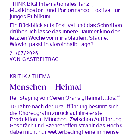
THINK BIG! Internationales Tanz-,
Musiktheater- und Performance-Festival für
junges Publikum
Ein Rückblick aufs Festival und das Schreiben
drüber. Ich lasse das innere Daumenkino der
letzten Woche vor mir ablaufen. Staune.
Wieviel passt in viereinhalb Tage?
21/07/2026
VON
GASTBEITRAG
KRITIK
/
THEMA
Menschen = Heimat
Re-Staging von Ceren Orans „Heimat...los!“
10 Jahre nach der Uraufführung besinnt sich
die Choreografin zurück auf ihre erste
Produktion in München. Zwischen Aufführung,
Gespräch und Szenetreffen strahlt das HochX
dabei nicht nur wetterbedingt eine immense