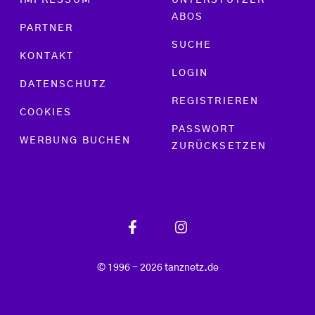
IMPRESSUM
UNTERSTÜTZER
ABOS
PARTNER
SUCHE
KONTAKT
LOGIN
DATENSCHUTZ
REGISTRIEREN
COOKIES
PASSWORT
WERBUNG BUCHEN
ZURÜCKSETZEN
© 1996 - 2026 tanznetz.de