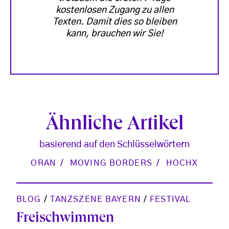
kostenlosen Zugang zu allen
Texten. Damit dies so bleiben
kann, brauchen wir Sie!
Ähnliche Artikel
basierend auf den Schlüsselwörtern
ORAN
MOVING BORDERS
HOCHX
BLOG
/
TANZSZENE BAYERN
/
FESTIVAL
Freischwimmen