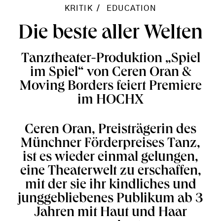
KRITIK
EDUCATION
Die beste aller Welten
Tanztheater-Produktion „Spiel
im Spiel“ von Ceren Oran &
Moving Borders feiert Premiere
im HOCHX
Ceren Oran, Preisträgerin des
Münchner Förderpreises Tanz,
ist es wieder einmal gelungen,
eine Theaterwelt zu erschaffen,
mit der sie ihr kindliches und
junggebliebenes Publikum ab 3
Jahren mit Haut und Haar