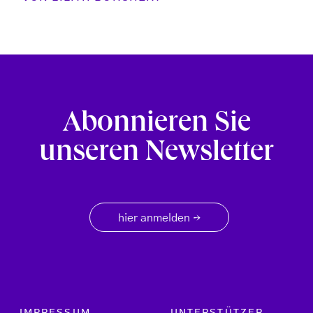
Abonnieren Sie
unseren Newsletter
hier anmelden
→
Footer menu