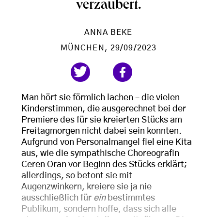
verzaubert.
ANNA BEKE
MÜNCHEN
, 29/09/2023
Man hört sie förmlich lachen – die vielen
Kinderstimmen, die ausgerechnet bei der
Premiere des für sie kreierten Stücks am
Freitagmorgen nicht dabei sein konnten.
Aufgrund von Personalmangel fiel eine Kita
aus, wie die sympathische Choreografin
Ceren Oran vor Beginn des Stücks erklärt;
allerdings, so betont sie mit
Augenzwinkern, kreiere sie ja nie
ausschließlich für
ein
bestimmtes
Publikum, sondern hoffe, dass sich alle