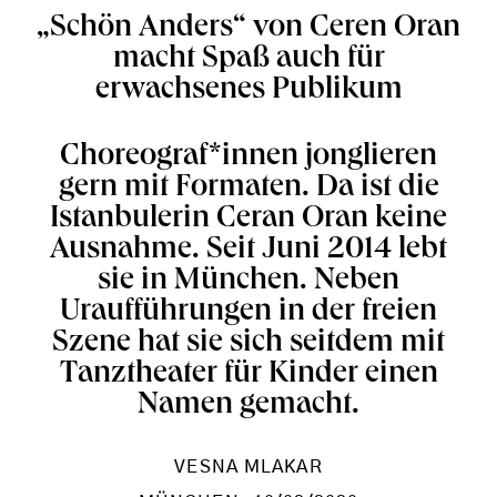
„Schön Anders“ von Ceren Oran
macht Spaß auch für
erwachsenes Publikum
Choreograf*innen jonglieren
gern mit Formaten. Da ist die
Istanbulerin Ceran Oran keine
Ausnahme. Seit Juni 2014 lebt
sie in München. Neben
Uraufführungen in der freien
Szene hat sie sich seitdem mit
Tanztheater für Kinder einen
Namen gemacht.
VESNA MLAKAR