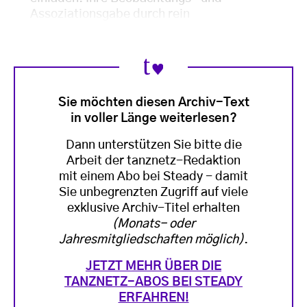
Assoziationsgabe durch rein
Sie möchten diesen Archiv-Text
in voller Länge weiterlesen?
Dann unterstützen Sie bitte die
Arbeit der tanznetz-Redaktion
mit einem Abo bei Steady - damit
Sie unbegrenzten Zugriff auf viele
exklusive Archiv-Titel erhalten
(Monats- oder
Jahresmitgliedschaften möglich)
.
JETZT MEHR ÜBER DIE
TANZNETZ-ABOS BEI STEADY
ERFAHREN!