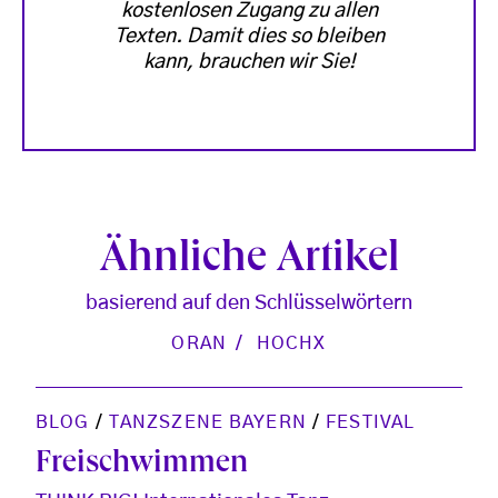
kostenlosen Zugang zu allen
Texten. Damit dies so bleiben
kann, brauchen wir Sie!
Ähnliche Artikel
basierend auf den Schlüsselwörtern
ORAN
HOCHX
BLOG
/
TANZSZENE BAYERN
/
FESTIVAL
Freischwimmen