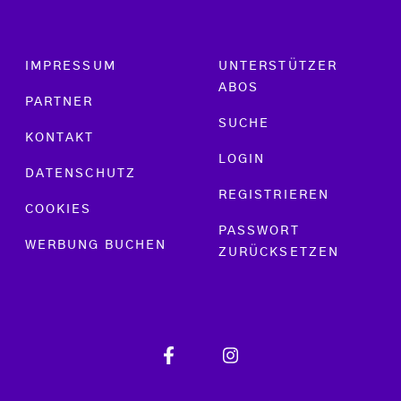
Footer menu
IMPRESSUM
UNTERSTÜTZER
ABOS
PARTNER
SUCHE
KONTAKT
LOGIN
DATENSCHUTZ
REGISTRIEREN
COOKIES
PASSWORT
WERBUNG BUCHEN
ZURÜCKSETZEN